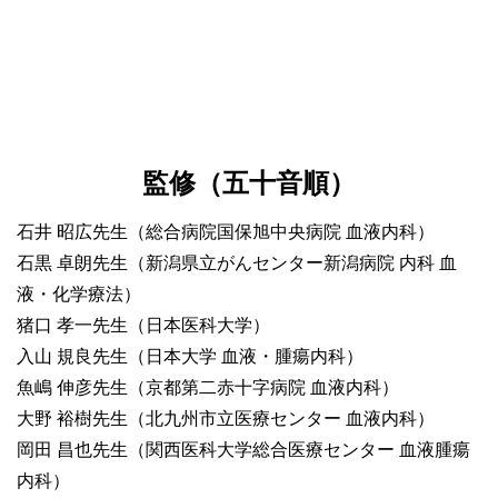
監修（五十音順）
石井 昭広先生（総合病院国保旭中央病院 血液内科）
石黒 卓朗先生（新潟県立がんセンター新潟病院 内科 血
液・化学療法）
猪口 孝一先生（日本医科大学）
入山 規良先生（日本大学 血液・腫瘍内科）
魚嶋 伸彦先生（京都第二赤十字病院 血液内科）
大野 裕樹先生（北九州市立医療センター 血液内科）
岡田 昌也先生（関西医科大学総合医療センター 血液腫瘍
内科）