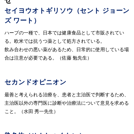
セイヨウオトギリソウ（セント ジョーン
ズ ワート）
ハーブの一種で、日本では健康食品として市販されてい
る。欧米では抗うつ薬として処方されている。
飲み合わせの悪い薬があるため、日常的に使用している場
合は注意が必要である。（佐藤 勉先生）
セカンドオピニオン
最善と考えられる治療を、患者と主治医で判断するため、
主治医以外の専門医に診断や治療法について意見を求める
こと。（水田 秀一先生）