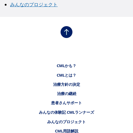
みんなのプロジェクト
フッタナビゲーション1（CMLステーション）
CMLかも？
CMLとは？
フッタナビゲーション2（CMLステーション）
治療方針の決定
治療の継続
フッタナビゲーション3（CMLステーション）
患者さんサポート
みんなの体験記 CMLランナーズ
みんなのプロジェクト
フッタナビゲーション4（CMLステーション）
CML用語解説