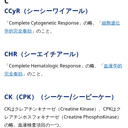
C
CCyR（シーシーワイアール）
「Complete Cytogenetic Response」の略、「
細胞遺伝
学的完全奏効
」のこと。
CHR（シーエイチアール）
「Complete Hematologic Response」の略、「
血液学的
完全奏効
」のこと。
CK（CPK）（シーケー/シーピーケー）
CKはクレアチンキナーゼ（Creatine Kinase）、CPKはク
レアチンホスフォキナーゼ（Creatine PhosphoKinase）
の略。血液検査項目の一つ。