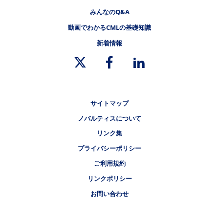
みんなのQ&A
動画でわかるCMLの基礎知識
新着情報
リーガルリンク
サイトマップ
ノバルティスについて
リンク集
プライバシーポリシー
ご利用規約
リンクポリシー
お問い合わせ