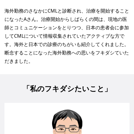
海外勤務のさなかにCMLと診断され、治療を開始すること
になったAさん。治療開始からしばらくの間は、現地の医
師とコミュニケーションをとりつつ、日本の患者会に参加
してCMLについて情報収集されていたアクティブな方で
す。海外と日本での診療のちがいも紹介してくれました。
断念することになった海外勤務への思いをフキダシていた
だきました。
「私のフキダシたいこと」