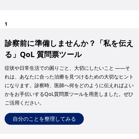
1
診察前に準備しませんか？「私を伝え
る」QoL 質問票ツール
症状や日常生活での困りごと、大切にしたいこと ――そ
れは、あなたに合った治療を見つけるための大切なヒント
になります。診察時、医師へ何をどのように伝えればよい
かをお手伝いするQoL質問票ツールを用意しました。ぜひ
ご活用ください。
自分のことを整理してみる