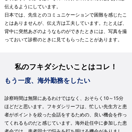
伝えるようにしています。
日本では、先生とのコミュニケーションで困難を感じたこ
とはありませんが、伝え方は工夫しています。たとえば、
背中に突然あざのようなものができたときには、写真を撮
っておいて診察のときに見てもらったことがあります。
私のフキダシたいことはコレ！
もう一度、海外勤務をしたい
診察時間は無限にあるわけではなく、おそらく10～15分
ほどだと思います。フキダシリーフは、忙しい先生方と患
者がポイントを絞った会話をするための、良い機会を作っ
てくれるものだと感じています。海外赴任中に参加した患
者会では、患者同士で悩みを打ち明ける機会がありまし