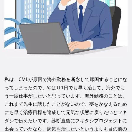
私は、CMLが原因で海外勤務を断念して帰国することにな
ってしまったので、やはり1日でも早く治して、海外でも
う一度仕事がしたいと思っています。海外勤務のことは、
これまで先生に話したことがないので、夢をかなえるため
にも早く治療目標を達成して元気な状態に戻りたいとフキ
ダシで伝えたいです。診断直後にフキダシプロジェクトに
出会っていたなら、病気を治したいというよりも目の前の