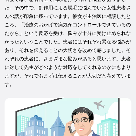
た。その中で、副作用による脱毛に悩んでいた女性患者さ
んの話が印象に残っています。彼女が主治医に相談したと
ころ、「治療のおかげで病気がコントロールできているの
だから」という反応を受け、悩みが十分に受け止められな
かったということでした。患者にはそれぞれ異なる悩みが
あり、それを伝えることの大切さを改めて感じました。そ
れぞれの患者に、さまざまな悩みがあると思います。患者
に対して先生がどのような対応をしてくれるのかにもより
ますが、それでもまずは伝えることが大切だと考えていま
す。