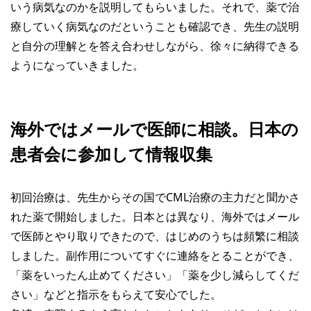
いう病気なのかを説明してもらいました。それで、薬で治
療していく病気なのだということも確認でき、先生の説明
と自分の理解とを答え合わせしながら、徐々に納得できる
ようになっていきました。
海外ではメールで医師に相談。日本の
患者会に参加して情報収集
初回治療は、先生からその国でCML治療の主力だと聞かさ
れた薬で開始しました。日本とは異なり、海外ではメール
で医師とやり取りできたので、はじめのうちは頻繁に相談
しました。副作用についてすぐに連絡をとることができ、
「薬をいったん止めてください」「薬を少し減らしてくだ
さい」などと指示をもらえて安心でした。