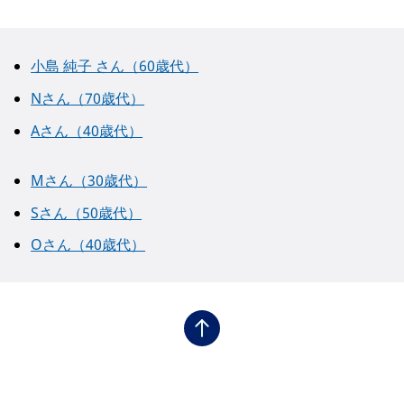
小島 純子 さん（60歳代）
Nさん（70歳代）
Aさん（40歳代）
Mさん（30歳代）
Sさん（50歳代）
Oさん（40歳代）