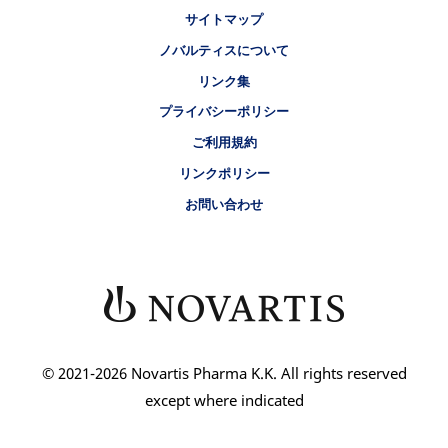
リーガルリンク
サイトマップ
ノバルティスについて
リンク集
プライバシーポリシー
ご利用規約
リンクポリシー
お問い合わせ
© 2021-2026 Novartis Pharma K.K. All rights reserved
except where indicated