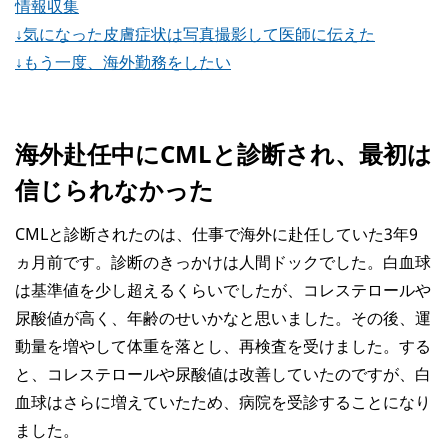
情報収集
↓気になった皮膚症状は写真撮影して医師に伝えた
↓もう一度、海外勤務をしたい
海外赴任中にCMLと診断され、最初は
信じられなかった
CMLと診断されたのは、仕事で海外に赴任していた3年9
ヵ月前です。診断のきっかけは人間ドックでした。白血球
は基準値を少し超えるくらいでしたが、コレステロールや
尿酸値が高く、年齢のせいかなと思いました。その後、運
動量を増やして体重を落とし、再検査を受けました。する
と、コレステロールや尿酸値は改善していたのですが、白
血球はさらに増えていたため、病院を受診することになり
ました。