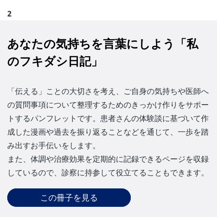
2
あなたの気持ちを言葉にしよう「私
のフキダシ日記」
「伝える」ことの大切さを考え、ご自身の気持ちや医師へ
の質問事項について整理するためのきっかけ作りをサポー
トするパンフレットです。患者さんの体験談に基づいて作
成した漫画や過去を振り返ることなどを通じて、一歩を踏
み出すお手伝いをします。
また、体調や治療効果を定期的に記録できるページを収録
しているので、診察に持参して役立てることもできます。
この冊子を見る