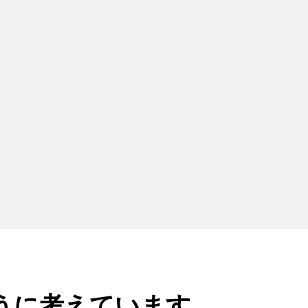
うに考えています