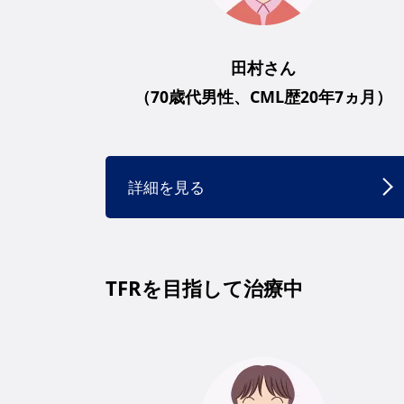
田村さん
（70歳代男性、CML歴20年7ヵ月）
詳細を見る
TFRを目指して治療中