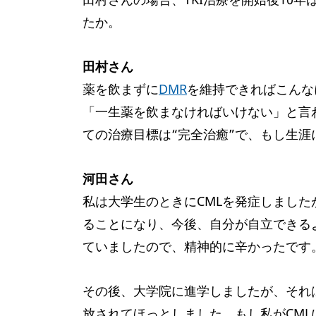
たか。
田村さん
薬を飲まずに
DMR
を維持できればこんな
「一生薬を飲まなければいけない」と言
ての治療目標は“完全治癒”で、もし生涯
河田さん
私は大学生のときにCMLを発症しまし
ることになり、今後、自分が自立できる
ていましたので、精神的に辛かったです
その後、大学院に進学しましたが、それ
放されてほっとしました。もし私がCML