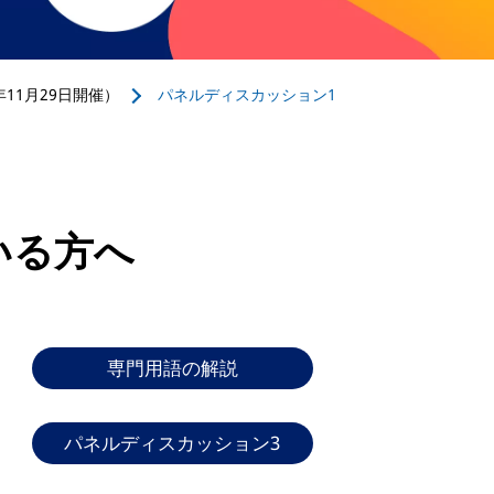
11月29日開催）
パネルディスカッション1
いる方へ
専門用語の解説
パネルディスカッション3