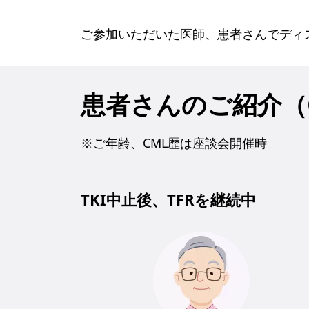
ご参加いただいた医師、患者さんでディ
患者さんのご紹介（
※ご年齢、CML歴は座談会開催時
TKI中止後、TFRを継続中