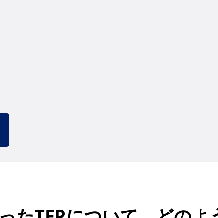
ったTFRについて、どのよ