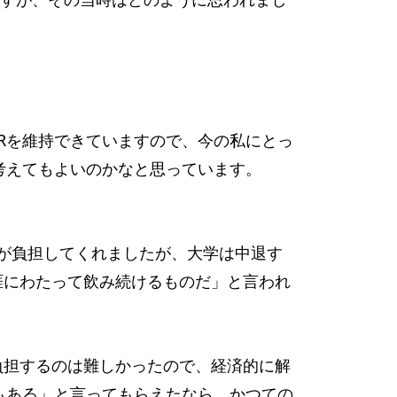
Rを維持できていますので、今の私にとっ
と考えてもよいのかなと思っています。
親が負担してくれましたが、大学は中退す
涯にわたって飲み続けるものだ」と言われ
負担するのは難しかったので、経済的に解
性もある」と言ってもらえたなら、かつての