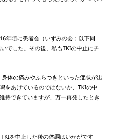
016年頃に患者会（いずみの会；以下同
いでした。その後、私もTKIの中止にチ
り、身体の痛みやふらつきといった症状が出
鳴をあげているのではないか、TKIの中
を維持できていますが、万一再発したとき
。
TKIを中止した後の体調はいかがです