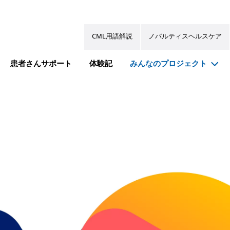
CML用語解説
ノバルティスヘルスケア
患者さんサポート
体験記
みんなのプロジェクト