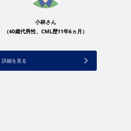
小林さん
（40歳代男性、CML歴11年6ヵ月）
詳細を見る