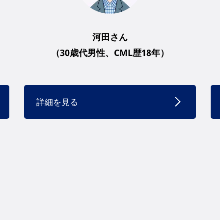
河田さん
（30歳代男性、CML歴18年）
詳細を見る