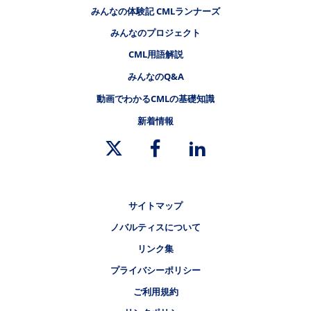
みんなの体験記 CMLランナーズ
みんなのプロジェクト
フッタナビゲーション4（CMLステーション）
CML用語解説
みんなのQ&A
動画でわかるCMLの基礎知識
新着情報
リーガルリンク
サイトマップ
ノバルティスについて
リンク集
プライバシーポリシー
ご利用規約