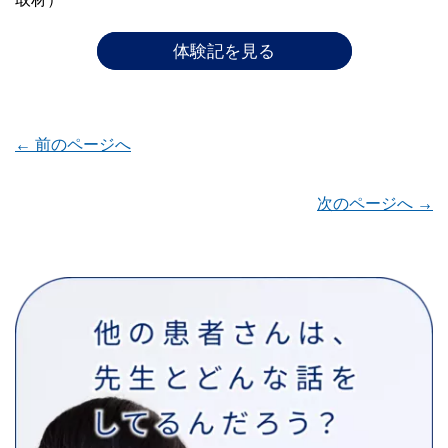
体験記を見る
← 前のページへ
次のページへ →