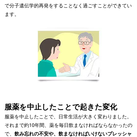
で分子遺伝学的再発をすることなく過ごすことができてい
ます。
服薬を中止したことで起きた変化
服薬を中止したことで、日常生活が大きく変わりました。
それまで約10年間、薬を毎日飲まなければならなかったの
で、
飲み忘れの不安や、飲まなければいけないプレッシャ