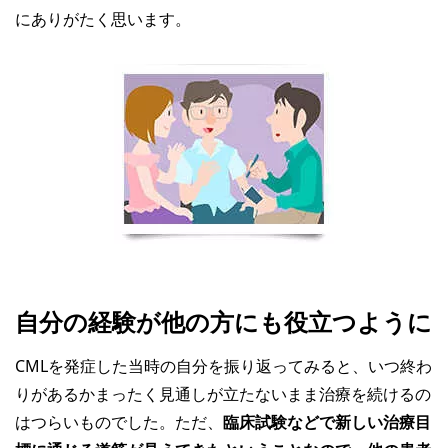
にありがたく思います。
自分の経験が他の方にも役立つように
CMLを発症した当時の自分を振り返ってみると、いつ終わ
りがあるかまったく見通しが立たないまま治療を続けるの
はつらいものでした。ただ、
臨床試験などで新しい治療目