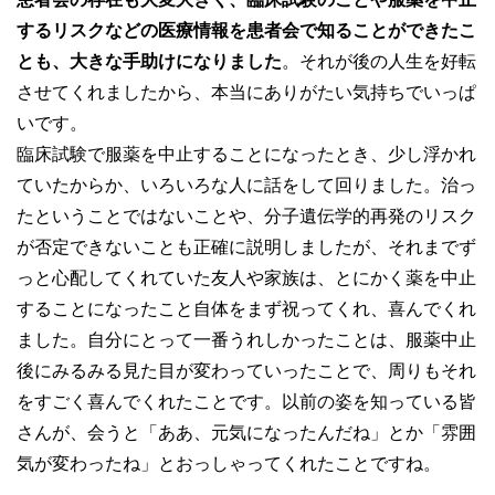
するリスクなどの医療情報を患者会で知ることができたこ
とも、大きな手助けになりました
。それが後の人生を好転
させてくれましたから、本当にありがたい気持ちでいっぱ
いです。
臨床試験で服薬を中止することになったとき、少し浮かれ
ていたからか、いろいろな人に話をして回りました。治っ
たということではないことや、分子遺伝学的再発のリスク
が否定できないことも正確に説明しましたが、それまでず
っと心配してくれていた友人や家族は、とにかく薬を中止
することになったこと自体をまず祝ってくれ、喜んでくれ
ました。自分にとって一番うれしかったことは、服薬中止
後にみるみる見た目が変わっていったことで、周りもそれ
をすごく喜んでくれたことです。以前の姿を知っている皆
さんが、会うと「ああ、元気になったんだね」とか「雰囲
気が変わったね」とおっしゃってくれたことですね。