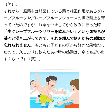
（笑）。
それから、服薬中は服薬している薬と相互作用があるグレ
ープフルーツやグレープフルーツジュースの摂取禁止を守
っていたのですが、服薬を中止してから飲みに行った時、
「生グレープフルーツサワーを飲みたい」という気持ちが
沸々と湧き上がってきて、それを頼んで飲んだ時の感動は
忘れられません
。もともと子どもの頃から好きな果物だっ
たので、久しぶりに飲んだあの時の感動は、今でも思い出
すくらいです（笑）。