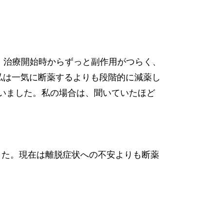
。治療開始時からずっと副作用がつらく、
私は一気に断薬するよりも段階的に減薬し
いました。私の場合は、聞いていたほど
ました。現在は離脱症状への不安よりも断薬