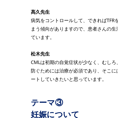
髙久先生
病気をコントロールして、できればTF
まう傾向がありますので、患者さんの生
ています。
松木先生
CMLは初期の自覚症状が少なく、むし
防ぐためには治療が必須であり、そこに
ートしていきたいと思っています。
テーマ③
妊娠について