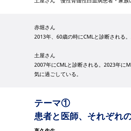
土屋さん 慢性骨髄性白血病患者・家族
赤堀さん
2013年、60歳の時にCMLと診断される。
土屋さん
2007年にCMLと診断される。2023年にM
気に過ごしている。
テーマ①
患者と医師、それぞれの
髙久先生