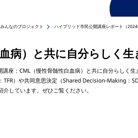
みんなのプロジェクト
ハイブリッド市民公開講座レポート（2024
白血病）と共に自分らしく生
民公開講座：CML（慢性骨髄性白血病）と共に自分らしく
ssion：TFR）や共同意思決定（Shared Decision-M
を紹介しています。ぜひご覧ください。