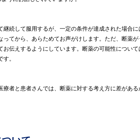
て継続して服用するが、一定の条件が達成された場合に
なってから、あらためてお声がけします。ただ、断薬が
てお伝えするようにしています。断薬の可能性について
です。
医療者と患者さんでは、断薬に対する考え方に差がある
について