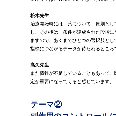
松木先生
治療開始時には、薬について、原則とし
し、その後は、条件が達成された段階に
ますので、あくまでひとつの選択肢とし
指標につながるデータが待たれるところ
髙久先生
まだ情報が不足していることもあって、
定が重要になってくると感じています。
テーマ②
副作用のコントロール