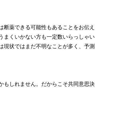
は断薬できる可能性もあることをお伝え
うまくいかない方も一定数いらっしゃい
は現状ではまだ不明なことが多く、予測
かもしれません。だからこそ共同意思決