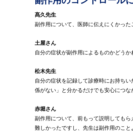
髙久先生
副作用について、医師に伝えにくかった
土屋さん
自分の症状が副作用によるものかどうか
松木先生
自分の症状を記録して診療時にお持ちい
係がない」と分かるだけでも安心につな
赤堀さん
副作用について、前もって説明してもら
難しかったですし、先生は副作用のこと