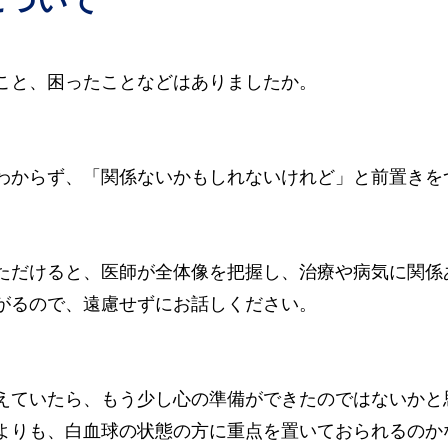
こと、困ったことなどはありましたか。
わからず、「関係ないかもしれないけれど」と前置きを
ただけると、医師が全体像を把握し、治療や病気に関係
がるので、遠慮せずにお話しください。
えていたら、もう少し心の準備ができたのではないかと
よりも、白血球の状態の方に重点を置いておられるのか