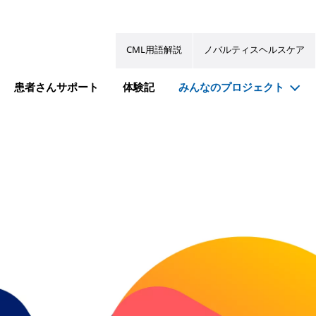
CML用語解説
ノバルティスヘルスケア
患者さんサポート
体験記
みんなのプロジェクト