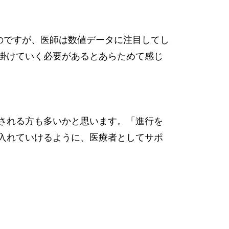
のですが、医師は数値データに注目してし
掛けていく必要があるとあらためて感じ
感される方も多いかと思います。「進行を
入れていけるように、医療者としてサポ