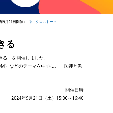
年9月21日開催）
クロストーク
きる
生きる」を開催しました。
aking：SDM）などのテーマを中心に、「医師と患
開催日時
2024年9月21日（土）15:00～16:40