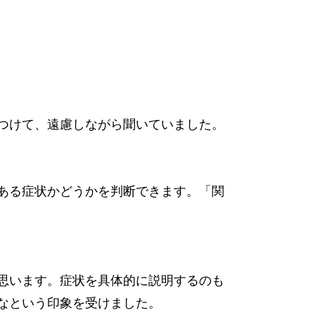
つけて、遠慮しながら聞いていました。
ある症状かどうかを判断できます。「関
思います。症状を具体的に説明するのも
なという印象を受けました。