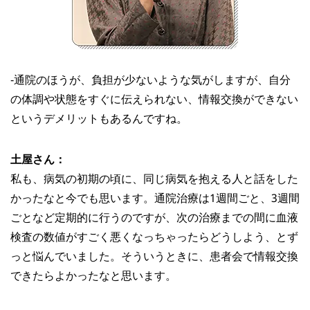
‐通院のほうが、負担が少ないような気がしますが、自分
の体調や状態をすぐに伝えられない、情報交換ができない
というデメリットもあるんですね。
土屋さん：
私も、病気の初期の頃に、同じ病気を抱える人と話をした
かったなと今でも思います。通院治療は1週間ごと、3週間
ごとなど定期的に行うのですが、次の治療までの間に血液
検査の数値がすごく悪くなっちゃったらどうしよう、とず
っと悩んでいました。そういうときに、患者会で情報交換
できたらよかったなと思います。