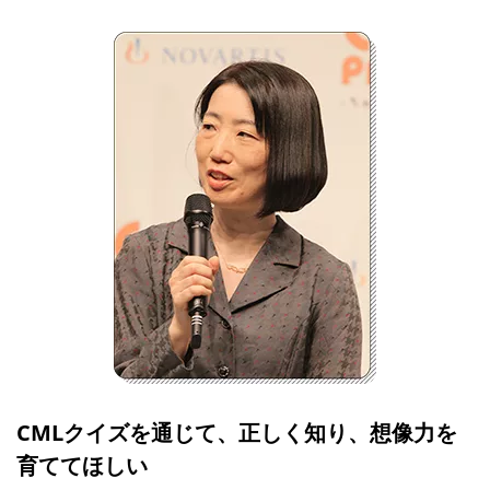
CMLクイズを通じて、正しく知り、想像力を
育ててほしい