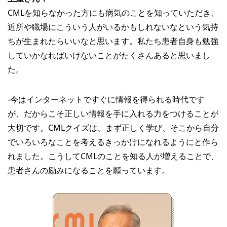
CMLを知らなかった方にも病気のことを知っていただき、
近所や職場にこういう人がいるかもしれないなという気持
ちが生まれたらいいなと思います。私たち患者自身も勉強
していかなればいけないことがたくさんあると思いまし
た。
‐今はインターネットですぐに情報を得られる時代です
が、だからこそ正しい情報を手に入れる力をつけることが
大切です。CMLクイズは、まず正しく学び、そこから自分
でいろいろなことを考えるきっかけになれるようにと作ら
れました。こうしてCMLのことを知る人が増えることで、
患者さんの励みになることを願っています。