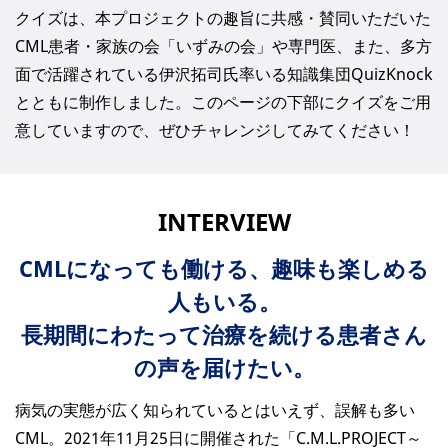
クイズは、本プロジェクトの趣旨に共感・賛同いただいた
CML患者・家族の会「いずみの会」や専門医、また、多方
面で活躍されている伊沢拓司氏率いる知識集団QuizKnock
とともに制作しました。このページの下部にクイズをご用
意していますので、ぜひチャレンジしてみてください！
INTERVIEW
CMLになっても働ける、趣味も楽しめる
人もいる。
長期間にわたって治療を続ける患者さん
の声を届けたい。
病気の実態が広く知られているとはいえず、誤解も多い
CML。2021年11月25日に開催された「C.M.L.PROJECT～