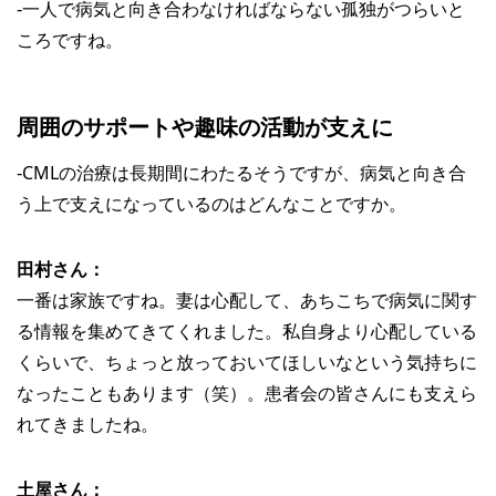
‐一人で病気と向き合わなければならない孤独がつらいと
ころですね。
周囲のサポートや趣味の活動が支えに
‐CMLの治療は長期間にわたるそうですが、病気と向き合
う上で支えになっているのはどんなことですか。
田村さん：
一番は家族ですね。妻は心配して、あちこちで病気に関す
る情報を集めてきてくれました。私自身より心配している
くらいで、ちょっと放っておいてほしいなという気持ちに
なったこともあります（笑）。患者会の皆さんにも支えら
れてきましたね。
土屋さん：