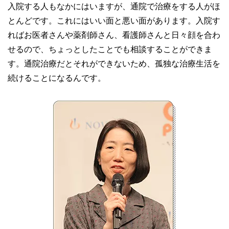
入院する人もなかにはいますが、通院で治療をする人がほ
とんどです。これにはいい面と悪い面があります。入院す
ればお医者さんや薬剤師さん、看護師さんと日々顔を合わ
せるので、ちょっとしたことでも相談することができま
す。通院治療だとそれができないため、孤独な治療生活を
続けることになるんです。