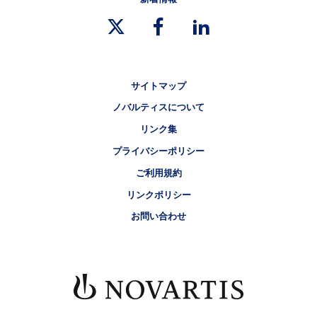
リーガルリンク
サイトマップ
ノバルティスについて
リンク集
プライバシーポリシー
ご利用規約
リンクポリシー
お問い合わせ