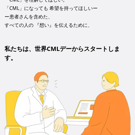
「CML」になっても 希望を持ってほしいー
ー患者さんを含めた、
すべての人の 『想い』を伝えるために、
私たちは、世界CMLデーからスタートしま
す。