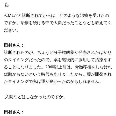
も
‐CMLだと診断されてからは、どのような治療を受けたの
ですか。治療を続ける中で大変だったことなども教えてく
ださい。
田村さん：
診断されたのが、ちょうど分子標的薬が発売されたばかり
のタイミングだったので、薬を継続的に服用して治療をす
ることになりました。20年以上前は、骨髄移植をしなけれ
ば助からないという時代もありましたから、薬が開発され
たタイミングで私は運が良かったのかもしれません。
‐入院などはしなかったのですか。
田村さん：