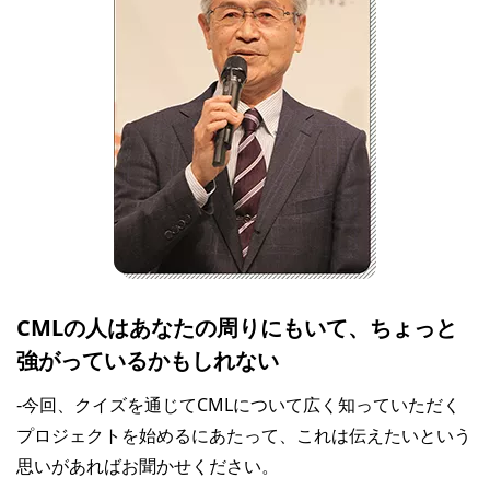
CMLの人はあなたの周りにもいて、ちょっと
強がっているかもしれない
‐今回、クイズを通じてCMLについて広く知っていただく
プロジェクトを始めるにあたって、これは伝えたいという
思いがあればお聞かせください。