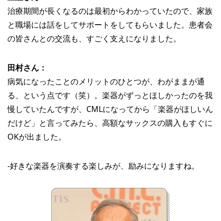
治療期間が長くなるのは最初からわかっていたので、家族
と職場には話をしてサポートをしてもらいました。患者会
の皆さんとの交流も、すごく支えになりました。
田村さん：
病気になったことのメリットのひとつが、わがままが通
る、という点です（笑）。楽器がずっとほしかったのを我
慢していたんですが、CMLになってから「楽器がほしいん
だけど」と言ってみたら、高額なサックスの購入もすぐに
OKが出ました。
‐好きな楽器を演奏する楽しみが、励みになりますね。