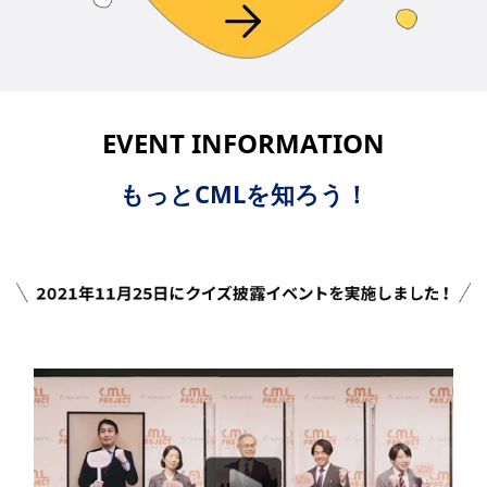
EVENT INFORMATION
もっとCMLを知ろう！