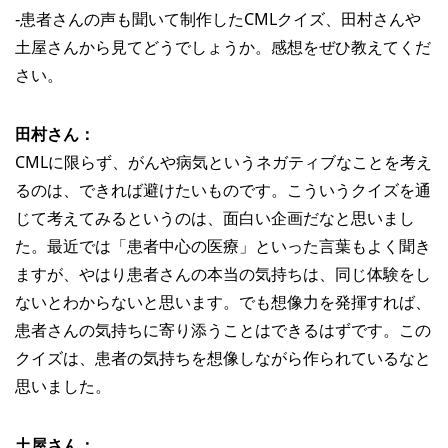
‐患者さんの声も聞いて制作したCMLクイズ、田村さんや
土屋さんから見てどうでしょうか。感想をぜひ教えてくだ
さい。
田村さん：
CMLに限らず、がんや病気というネガティブなことを考え
るのは、できれば避けたいものです。こういうクイズを通
じて考えてみるというのは、面白い企画だなと思いまし
た。最近では「患者中心の医療」といった言葉もよく聞き
ますが、やはり患者さんの本当の気持ちは、同じ体験をし
ないとわからないと思います。でも想像力を発揮すれば、
患者さんの気持ちに寄り添うことはできるはずです。この
クイズは、患者の気持ちを想像しながら作られているなと
思いました。
土屋さん：