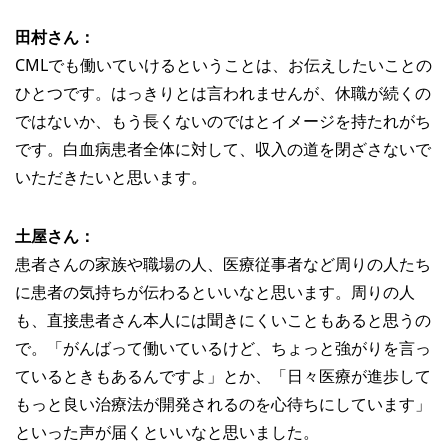
田村さん：
CMLでも働いていけるということは、お伝えしたいことの
ひとつです。はっきりとは言われませんが、休職が続くの
ではないか、もう長くないのではとイメージを持たれがち
です。白血病患者全体に対して、収入の道を閉ざさないで
いただきたいと思います。
土屋さん：
患者さんの家族や職場の人、医療従事者など周りの人たち
に患者の気持ちが伝わるといいなと思います。周りの人
も、直接患者さん本人には聞きにくいこともあると思うの
で。「がんばって働いているけど、ちょっと強がりを言っ
ているときもあるんですよ」とか、「日々医療が進歩して
もっと良い治療法が開発されるのを心待ちにしています」
といった声が届くといいなと思いました。