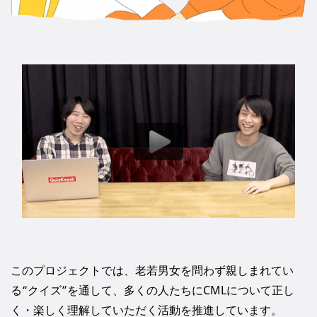
このプロジェクトでは、老若男女を問わず親しまれてい
る“クイズ”を通して、多くの人たちにCMLについて正し
く・楽しく理解していただく活動を推進しています。