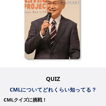
QUIZ
CMLについてどれくらい知ってる？
CMLクイズに挑戦！