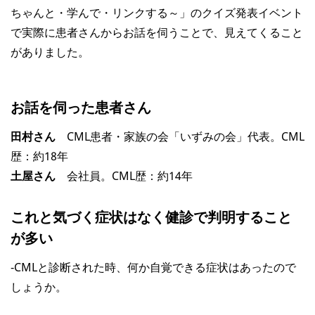
ちゃんと・学んで・リンクする～」のクイズ発表イベント
で実際に患者さんからお話を伺うことで、見えてくること
がありました。
お話を伺った患者さん
田村さん
CML患者・家族の会「いずみの会」代表。CML
歴：約18年
土屋さん
会社員。CML歴：約14年
これと気づく症状はなく健診で判明すること
が多い
‐CMLと診断された時、何か自覚できる症状はあったので
しょうか。