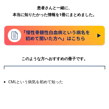
患者さんと一緒に、
本当に知りたかった情報を1冊にまとめました。
このような方へおすすめの冊子です。
CMLという病気を初めて知った
これから先、どうしたらいいのかわからない
先輩患者さんの体験談を知りたい