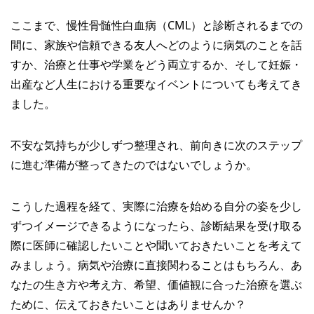
ここまで、慢性骨髄性白血病（CML）と診断されるまでの
間に、家族や信頼できる友人へどのように病気のことを話
すか、治療と仕事や学業をどう両立するか、そして妊娠・
出産など人生における重要なイベントについても考えてき
ました。
不安な気持ちが少しずつ整理され、前向きに次のステップ
に進む準備が整ってきたのではないでしょうか。
こうした過程を経て、実際に治療を始める自分の姿を少し
ずつイメージできるようになったら、診断結果を受け取る
際に医師に確認したいことや聞いておきたいことを考えて
みましょう。病気や治療に直接関わることはもちろん、あ
なたの生き方や考え方、希望、価値観に合った治療を選ぶ
ために、伝えておきたいことはありませんか？