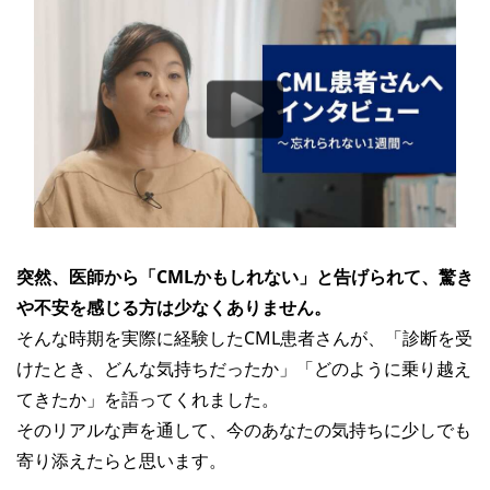
突然、医師から「CMLかもしれない」と告げられて、驚き
や不安を感じる方は少なくありません。
そんな時期を実際に経験したCML患者さんが、「診断を受
けたとき、どんな気持ちだったか」「どのように乗り越え
てきたか」を語ってくれました。
そのリアルな声を通して、今のあなたの気持ちに少しでも
寄り添えたらと思います。