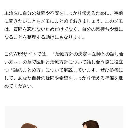
主治医に自分の疑問や不安をしっかり伝えるために、事前
に聞きたいことをメモにまとめておきましょう。このメモ
は、質問を忘れないためだけでなく、自分の気持ちや気に
なることを整理する助けにもなります。
このWEBサイトでは、「治療方針の決定～医師との話し合
い方～」の章で医師と治療方針について話し合う際に役立
つ「話のまとめ方」について解説しています。ぜひ参考に
して、あなた自身の疑問や希望をしっかり伝える準備を進
めてください。