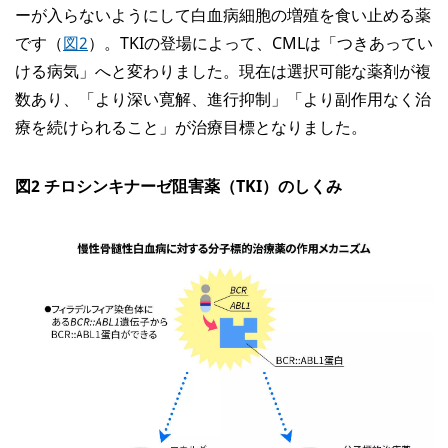
ーが入らないようにして白血病細胞の増殖を食い止める薬
です（
図2
）。TKIの登場によって、CMLは「つきあってい
ける病気」へと変わりました。現在は選択可能な薬剤が複
数あり、「より深い寛解、進行抑制」「より副作用なく治
療を続けられること」が治療目標となりました。
図2 チロシンキナーゼ阻害薬（TKI）のしくみ