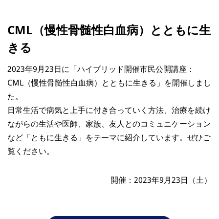
CML（慢性骨髄性白血病）とともに生
きる
2023年9月23日に「ハイブリッド開催市民公開講座：
CML（慢性骨髄性白血病）とともに生きる」を開催しまし
た。
日常生活で病気と上手に付き合っていく方法、治療を続け
ながらの生活や医師、家族、友人とのコミュニケーション
など「ともに生きる」をテーマに紹介しています。ぜひご
覧ください。
開催：2023年9月23日（土）