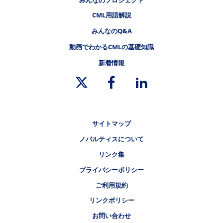
フッタナビゲーション4（CMLステーション）
CML用語解説
みんなのQ&A
動画でわかるCMLの基礎知識
新着情報
リーガルリンク
サイトマップ
ノバルティスについて
リンク集
プライバシーポリシー
ご利用規約
リンクポリシー
お問い合わせ