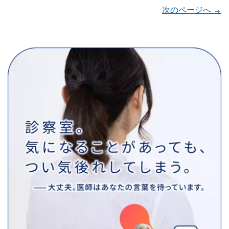
次のページへ →