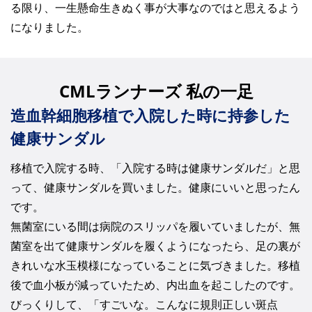
る限り、一生懸命生きぬく事が大事なのではと思えるよう
になりました。
CMLランナーズ 私の一足
造血幹細胞移植で入院した時に持参した
健康サンダル
移植で入院する時、「入院する時は健康サンダルだ」と思
って、健康サンダルを買いました。健康にいいと思ったん
です。
無菌室にいる間は病院のスリッパを履いていましたが、無
菌室を出て健康サンダルを履くようになったら、足の裏が
きれいな水玉模様になっていることに気づきました。移植
後で血小板が減っていたため、内出血を起こしたのです。
びっくりして、「すごいな。こんなに規則正しい斑点