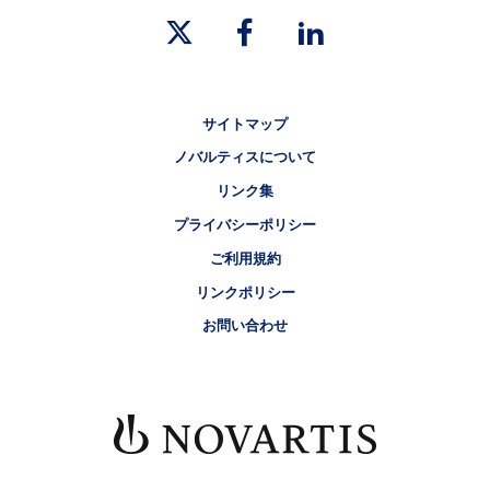
リーガルリンク
サイトマップ
ノバルティスについて
リンク集
プライバシーポリシー
ご利用規約
リンクポリシー
お問い合わせ