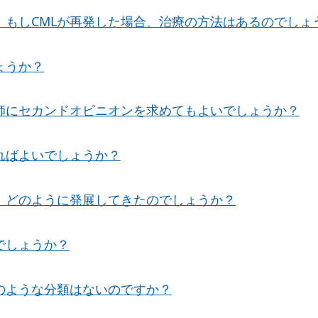
。もしCMLが再発した場合、治療の方法はあるのでしょ
ょうか？
医師にセカンドオピニオンを求めてもよいでしょうか？
ればよいでしょうか？
は、どのように発展してきたのでしょうか？
のでしょうか？
」のような分類はないのですか？