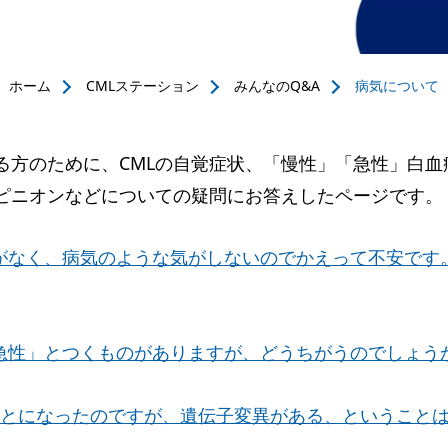
ホーム
CMLステーション
みんなのQ&A
病気について
る方のために、CMLの自覚症状、「慢性」「急性」白血
ピニオンなどについての疑問にお答えしたページです。
症状がなく、病気のような気がしないのでかえって不安で
「急性」とつくものがありますが、どうちがうのでしょう
とになったのですが、遺伝子変異がある、ということ