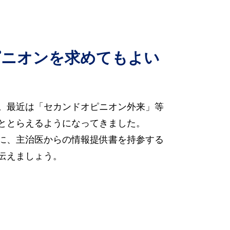
ピニオンを求めてもよい
。最近は「セカンドオピニオン外来」等
ととらえるようになってきました。
に、主治医からの情報提供書を持参する
伝えましょう。