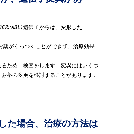
BCR::ABL1
遺伝子からは、変形した
くお薬がくっつくことができず、治療効果
あるため、検査をします。変異にはいくつ
、お薬の変更を検討することがあります。
発した場合、治療の方法は