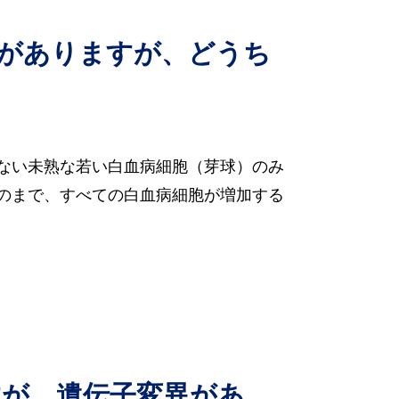
のがありますが、どうち
ない未熟な若い白血病細胞（芽球）のみ
のまで、すべての白血病細胞が増加する
すが、遺伝子変異があ