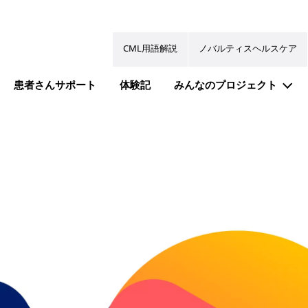
CML用語解説
ノバルティスヘルスケア
患者さんサポート
体験記
みんなのプロジェクト