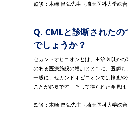
監修：木崎 昌弘先生（埼玉医科大学総合
Q. CMLと診断され
でしょうか？
セカンドオピニオンとは、主治医以外の
のある医療施設の増加とともに、医師も
一般に、セカンドオピニオンでは検査や
ことが必要です。そして得られた意見は
監修：木崎 昌弘先生（埼玉医科大学総合