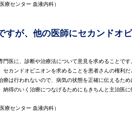
医療センター 血液内科）
たのですが、他の医師にセカンドオ
専門医に、診断や治療法について意見を求めることです
、セカンドオピニオンを求めることを患者さんの権利だ
治療は行われないので、病気の状態を正確に伝えるため
、納得のいく治療につなげるためにもきちんと主治医に
医療センター 血液内科）