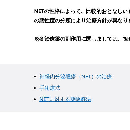
NETの性格によって、比較的おとなしいも
の悪性度の分類により治療方針が異なり
※各治療薬の副作用に関しましては、担
神経内分泌腫瘍（NET）の治療
手術療法
NETに対する薬物療法