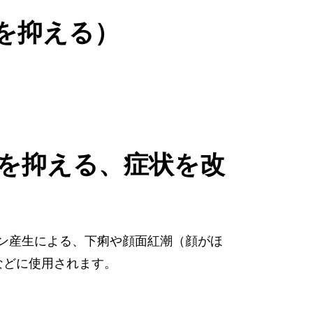
を抑える）
を抑える、症状を改
ン産生による、下痢や顔面紅潮（顔がほ
などに使用されます。