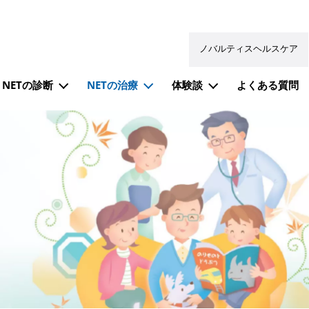
ノバルティスヘルスケア
NETの診断
NETの治療
体験談
よくある質問