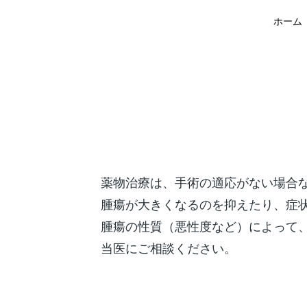
ホーム
薬物治療は、手術の適応がない場合
腫瘍が大きくなるのを抑えたり、症
腫瘍の性質（悪性度など）によって
当医にご相談ください。