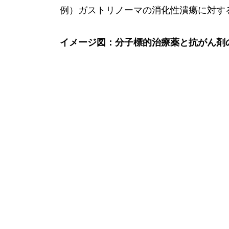
例）ガストリノーマの消化性潰瘍に対す
イメージ図：分子標的治療薬と抗がん剤