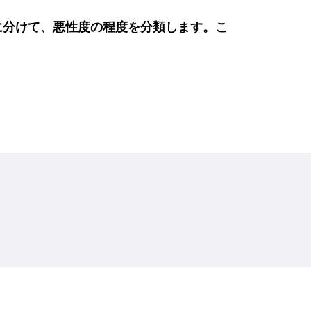
C）に分けて、悪性度の程度を分類します。こ