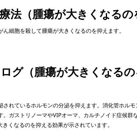
療法（腫瘍が大きくなるの
がん細胞を殺して腫瘍が大きくなるのを抑えます。
ログ（腫瘍が大きくなるの
泌されているホルモンの分泌を抑えます。消化管ホルモ
す。ガストリノーマやVIPオーマ、カルチノイド症候群
が大きくなるのを抑える効果が示されています。