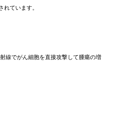
されています。
放射線でがん細胞を直接攻撃して腫瘍の増