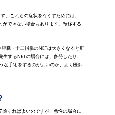
ます。これらの症状をなくすためには、
とができない場合もあります。転移する
や膵臓・十二指腸のNETは大きくなると肝
生するNETの場合には、多発したり、
ような手術をするのがよいのか、よく医師
？
切除すればよいのですが、悪性の場合に