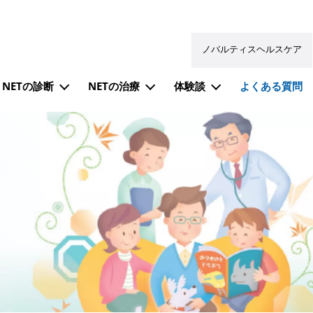
ノバルティスヘルスケア
NETの診断
NETの治療
体験談
よくある質問