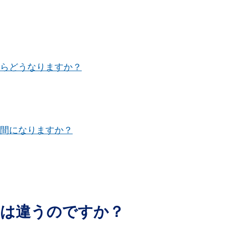
たらどうなりますか？
期間になりますか？
んとは違うのですか？