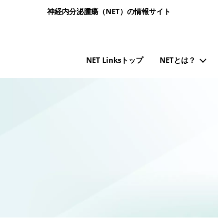
メインコンテンツに移動
神経内分泌腫瘍（NET）の情報サイト
メインナビゲーション（NET Links）
NET Linksトップ
NETとは？