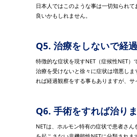
日本人ではこのような事は一切知られて
良いかもしれません。
Q5. 治療をしないで
特徴的な症状を現すNET（症候性NET
治療を受けないと徐々に症状は増悪します
れば経過観察をする事もありますが、サ
Q6. 手術をすれば治り
NETは、ホルモン特有の症状で患者さん
を起こさない非機能性NETに分類されま