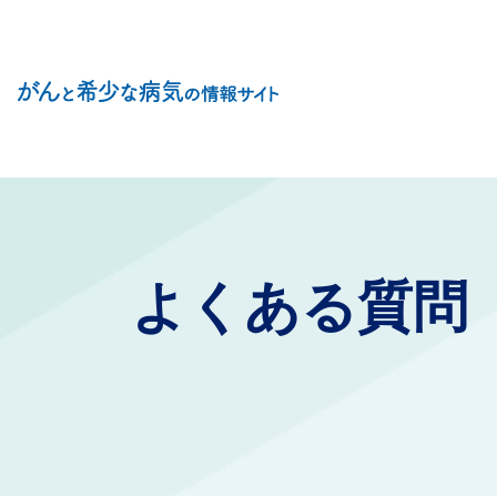
Site Logo
よくある質問