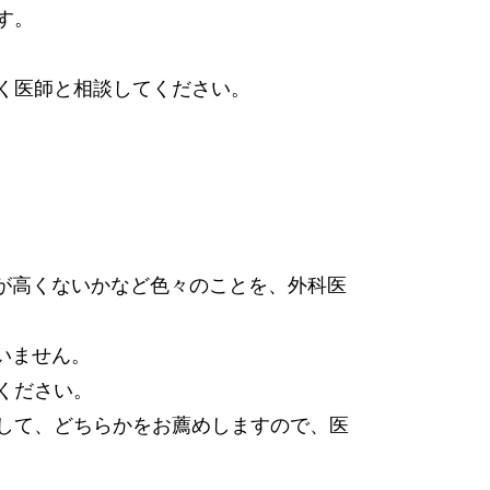
す。
く医師と相談してください。
が高くないかなど色々のことを、外科医
いません。
ください。
して、どちらかをお薦めしますので、医