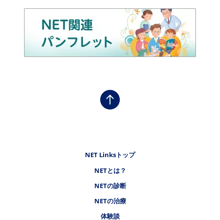
フッタナビゲーション1（NET LINKS）
NET Linksトップ
NETとは？
フッタナビゲーション2（NET LINKS）
NETの診断
フッタナビゲーション3（NET LINKS）
NETの治療
フッタナビゲーション4（NET LINKS）
体験談