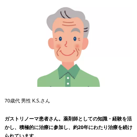
70歳代 男性 K.S.さん
ガストリノーマ患者さん。薬剤師としての知識・経験を活
かし、積極的に治療に参加し、約20年にわたり治療を続け
られています。