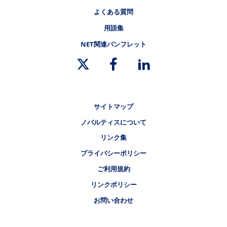
よくある質問
用語集
NET関連パンフレット
リーガルリンク
サイトマップ
ノバルティスについて
リンク集
プライバシーポリシー
ご利用規約
リンクポリシー
お問い合わせ