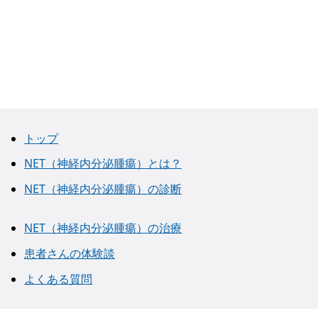
トップ
NET（神経内分泌腫瘍）とは？
NET（神経内分泌腫瘍）の診断
NET（神経内分泌腫瘍）の治療
患者さんの体験談
よくある質問