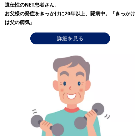
遺伝性のNET患者さん。
お父様の発症をきっかけに20年以上、闘病中。「きっかけ
は父の病気」
詳細を見る