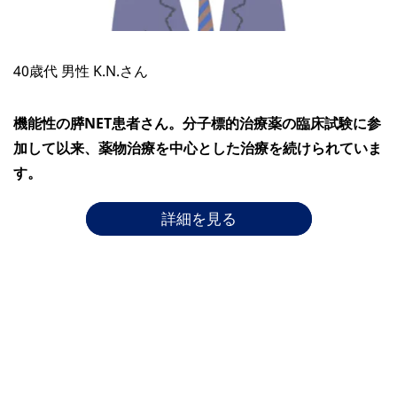
40歳代 男性 K.N.さん
機能性の膵NET患者さん。分子標的治療薬の臨床試験に参
加して以来、薬物治療を中心とした治療を続けられていま
す。
詳細を見る