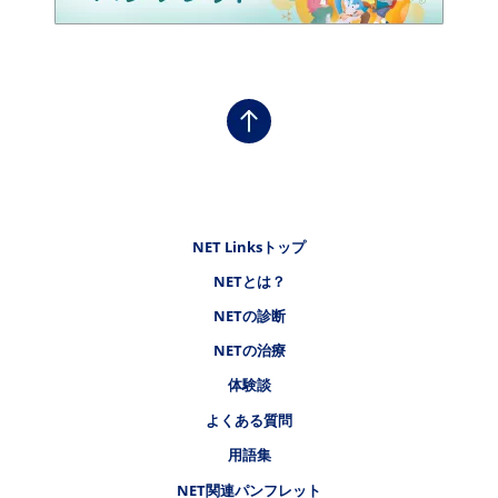
フッタナビゲーション1（NET LINKS）
NET Linksトップ
NETとは？
フッタナビゲーション2（NET LINKS）
NETの診断
フッタナビゲーション3（NET LINKS）
NETの治療
フッタナビゲーション4（NET LINKS）
体験談
よくある質問
用語集
NET関連パンフレット