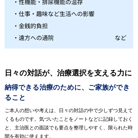
日々の対話が、治療選択を支える力に
納得できる治療のために、ご家族ができ
ること
ご本人の想いや考えは、日々の対話の中で少しずつ見えて
くるものです。気づいたことをノートなどに記録しておく
と、主治医との面談でも要点を整理しやすく、限られた時
間を有効に使えます。