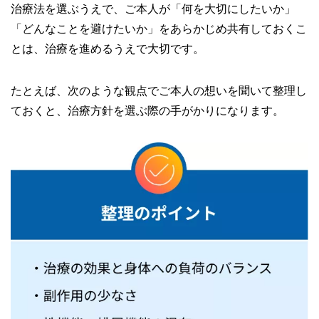
治療法を選ぶうえで、ご本人が「何を大切にしたいか」
「どんなことを避けたいか」をあらかじめ共有しておくこ
とは、治療を進めるうえで大切です。
たとえば、次のような観点でご本人の想いを聞いて整理し
ておくと、治療方針を選ぶ際の手がかりになります。