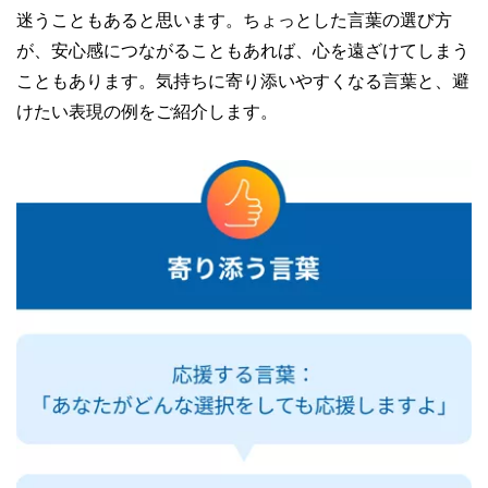
迷うこともあると思います。ちょっとした言葉の選び方
が、安心感につながることもあれば、心を遠ざけてしまう
こともあります。気持ちに寄り添いやすくなる言葉と、避
けたい表現の例をご紹介します。