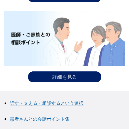
詳細を見る
話す・支える・相談するという選択
患者さんとの会話ポイント集