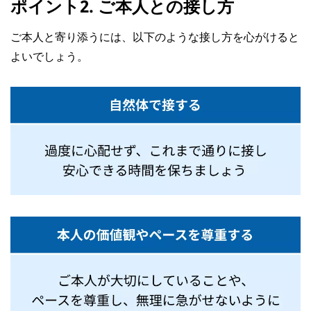
ポイント2. ご本人との接し方
ご本人と寄り添うには、以下のような接し方を心がけると
よいでしょう。