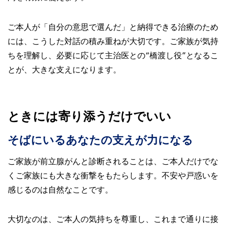
ご本人が「自分の意思で選んだ」と納得できる治療のため
には、こうした対話の積み重ねが大切です。ご家族が気持
ちを理解し、必要に応じて主治医との“橋渡し役”となるこ
とが、大きな支えになります。
ときには寄り添うだけでいい
そばにいるあなたの支えが力になる
ご家族が前立腺がんと診断されることは、ご本人だけでな
くご家族にも大きな衝撃をもたらします。不安や戸惑いを
感じるのは自然なことです。
大切なのは、ご本人の気持ちを尊重し、これまで通りに接