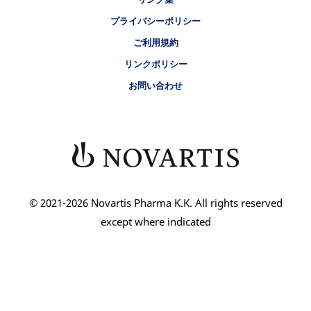
プライバシーポリシー
ご利用規約
リンクポリシー
お問い合わせ
© 2021-2026 Novartis Pharma K.K. All rights reserved
except where indicated