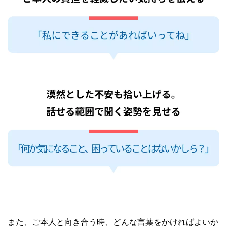
また、ご本人と向き合う時、どんな言葉をかければよいか