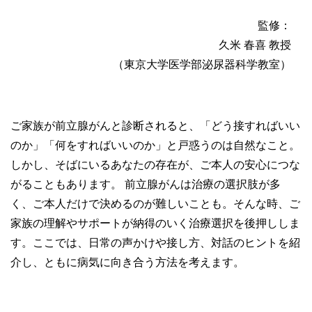
監修：
久米 春喜 教授
（東京大学医学部泌尿器科学教室）
ご家族が前立腺がんと診断されると、「どう接すればいい
のか」「何をすればいいのか」と戸惑うのは自然なこと。
しかし、そばにいるあなたの存在が、ご本人の安心につな
がることもあります。 前立腺がんは治療の選択肢が多
く、ご本人だけで決めるのが難しいことも。そんな時、ご
家族の理解やサポートが納得のいく治療選択を後押ししま
す。ここでは、日常の声かけや接し方、対話のヒントを紹
介し、ともに病気に向き合う方法を考えます。