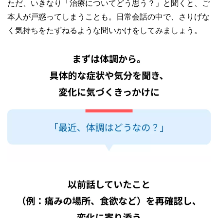
ただ、いきなり「治療についてどう思う？」と聞くと、ご
本人が戸惑ってしまうことも。日常会話の中で、さりげな
く気持ちをたずねるような問いかけをしてみましょう。