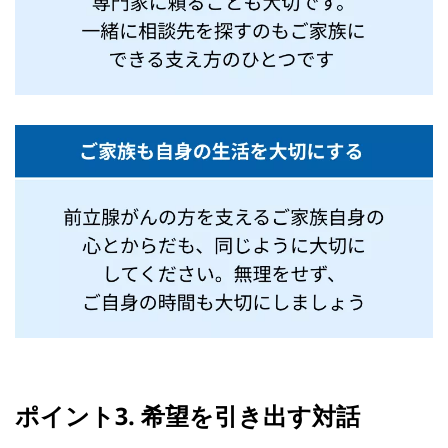
ポイント3. 希望を引き出す対話