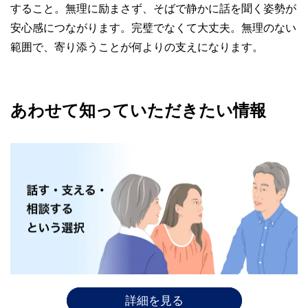
すること。無理に励まさず、そばで静かに話を聞く姿勢が
安心感につながります。完璧でなくて大丈夫。無理のない
範囲で、寄り添うことが何よりの支えになります。
あわせて知っていただきたい情報
詳細を見る