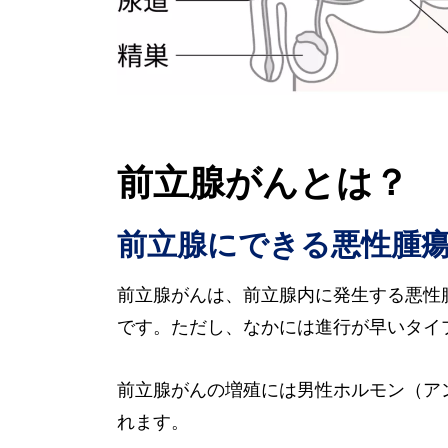
前立腺がんとは？
前立腺にできる悪性腫
前立腺がんは、前立腺内に発生する悪性
です。ただし、なかには進行が早いタイ
前立腺がんの増殖には男性ホルモン（ア
れます。