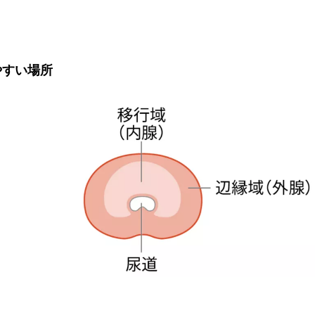
やすい場所