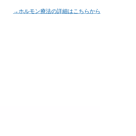
→ホルモン療法の詳細はこちらから