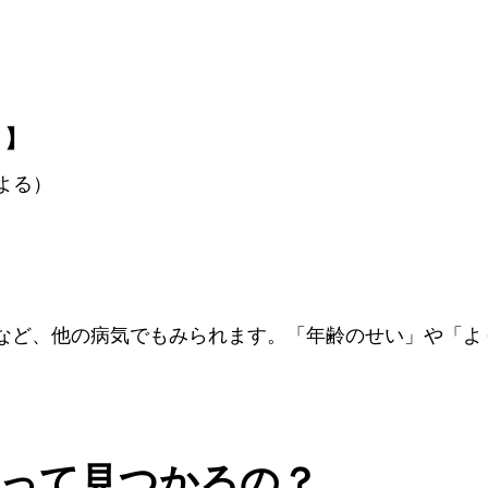
）】
よる）
など、他の病気でもみられます。「年齢のせい」や「よ
って見つかるの？