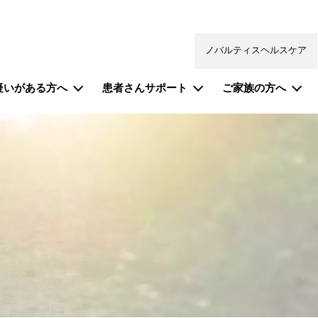
ノバルティスヘルスケア
疑いがある方へ
患者さんサポート
ご家族の方へ