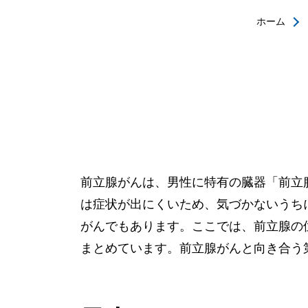
ホーム
前立腺がんは、男性に特有の臓器「前立
は症状が出にくいため、気づかないうち
がんでもあります。ここでは、前立腺の
まとめています。前立腺がんと向き合う