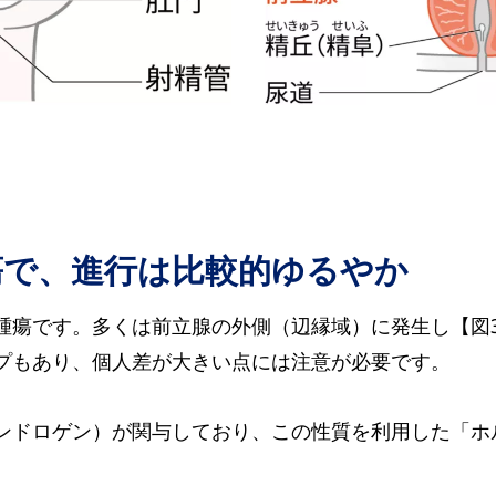
瘍で、進行は比較的ゆるやか
腫瘍です。多くは前立腺の外側（辺縁域）に発生し【図
プもあり、個人差が大きい点には注意が必要です。
ンドロゲン）が関与しており、この性質を利用した「ホ