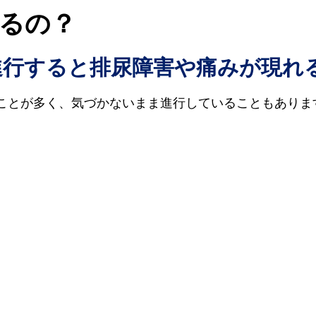
るの？
進行すると排尿障害や痛みが現れ
ことが多く、気づかないまま進行していることもありま