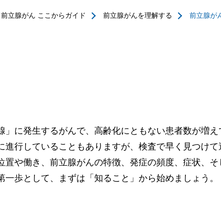
前立腺がん ここからガイド
前立腺がんを理解する
前立腺が
腺」に発生するがんで、高齢化にともない患者数が増え
に進行していることもありますが、検査で早く見つけて
位置や働き、前立腺がんの特徴、発症の頻度、症状、そ
第一歩として、まずは「知ること」から始めましょう。