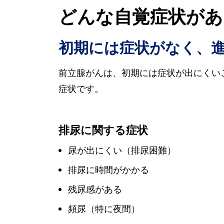
どんな自覚症状があ
初期には症状がなく、
前立腺がんは、初期には症状が出にくい
症状です。
排尿に関する症状
尿が出にくい（排尿困難）
排尿に時間がかかる
残尿感がある
頻尿（特に夜間）