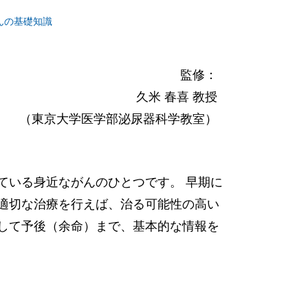
んの基礎知識
監修：
久米 春喜 教授
（東京大学医学部泌尿器科学教室）
ている身近ながんのひとつです。 早期に
適切な治療を行えば、治る可能性の高い
して予後（余命）まで、基本的な情報を