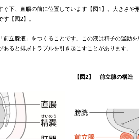
すぐ下、直腸の前に位置しています【図1】。大きさや
です【図2】。
「前立腺液」をつくることです。この液は精子の運動を
があると排尿トラブルを引き起こすことがあります。
【図2】 前立腺の構造