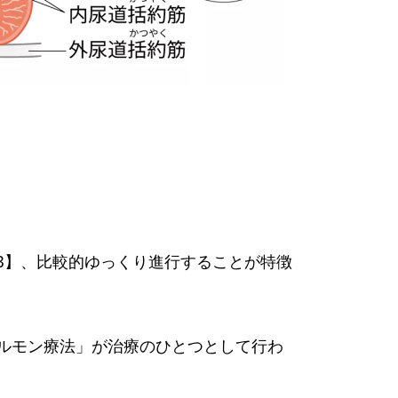
3】、比較的ゆっくり進行することが特徴
ルモン療法」が治療のひとつとして行わ