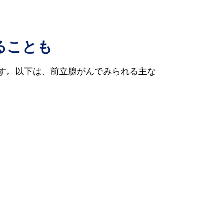
ることも
す。以下は、前立腺がんでみられる主な