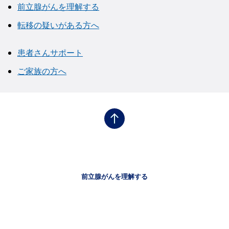
前立腺がんを理解する
転移の疑いがある方へ
患者さんサポート
ご家族の方へ
フッタナビゲーション1（前立腺がん）
前立腺がんを理解する
フッタナビゲーション2（前立腺がん）
転移の疑いがある方へ
フッタナビゲーション3（前立腺がん）
患者さんサポート
フッタナビゲーション4（前立腺がん）
ご家族の方へ