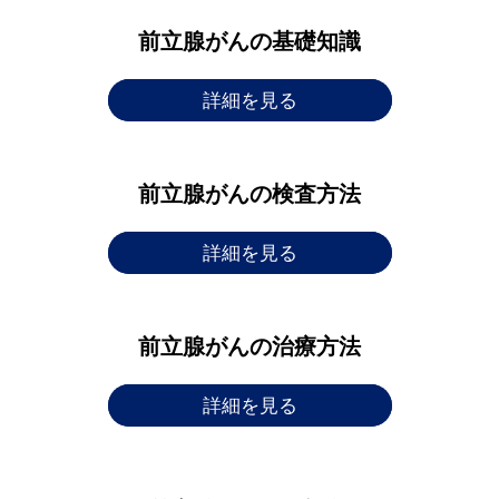
前立腺がんの基礎知識
詳細を見る
前立腺がんの検査方法
詳細を見る
前立腺がんの治療方法
詳細を見る