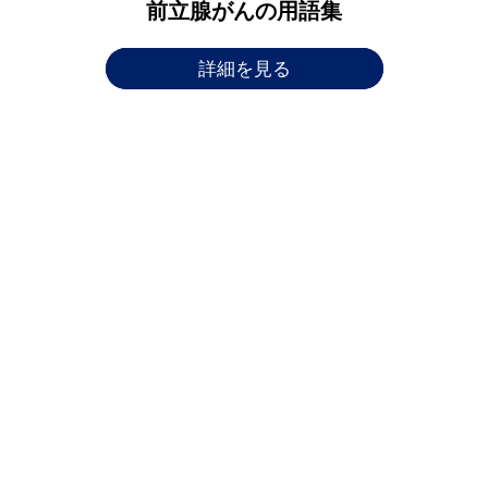
前立腺がんの用語集
詳細を見る