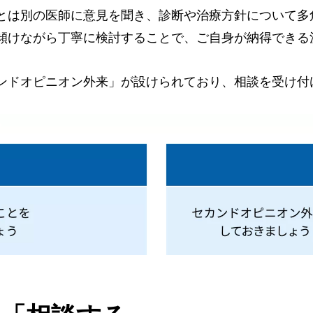
とは別の医師に意見を聞き、診断や治療方針について多
傾けながら丁寧に検討することで、ご自身が納得できる
ンドオピニオン外来」が設けられており、相談を受け付