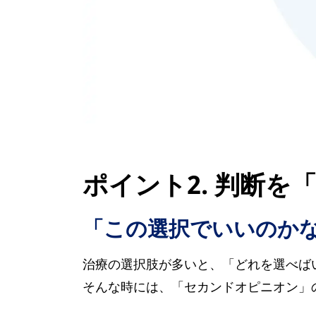
ポイント2. 判断を
「この選択でいいのか
治療の選択肢が多いと、「どれを選べば
そんな時には、「セカンドオピニオン」