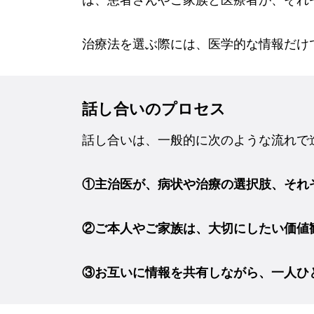
治療法を選ぶ際には、医学的な情報だけ
話し合いのプロセス
話し合いは、一般的に次のような流れで
①主治医が、病状や治療の選択肢、それ
②ご本人やご家族は、大切にしたい価値
③お互いに情報を共有しながら、一人ひ