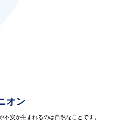
ニオン
や不安が生まれるのは自然なことです。