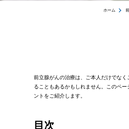
ホーム
前立腺がんの治療は、ご本人だけでなく
ることもあるかもしれません。このペー
ントをご紹介します。
目次