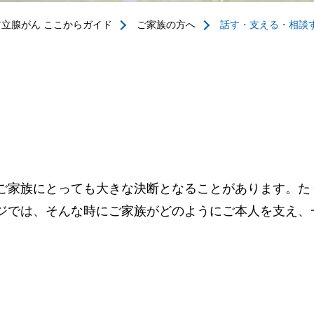
前立腺がん ここからガイド
ご家族の方へ
話す・支える・相談
ご家族にとっても大きな決断となることがあります。た
ジでは、そんな時にご家族がどのようにご本人を支え、