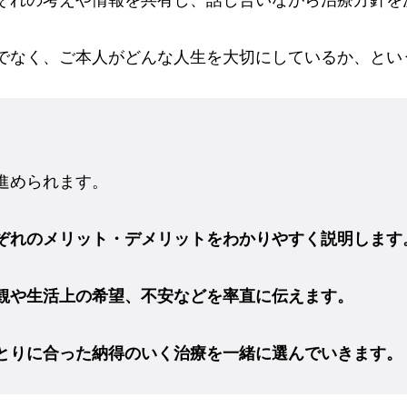
でなく、ご本人がどんな人生を大切にしているか、とい
進められます。
ぞれのメリット・デメリットをわかりやすく説明します
観や生活上の希望、不安などを率直に伝えます。
とりに合った納得のいく治療を一緒に選んでいきます。