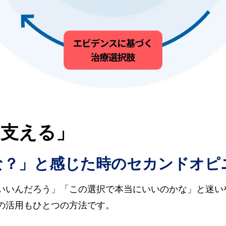
「支える」
な？」と感じた時のセカンドオピ
いいんだろう」「この選択で本当にいいのかな」と迷い
の活用もひとつの方法です。