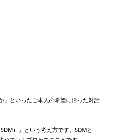
か」といったご本人の希望に沿った対話
グ：SDM）」という考え方です。SDMと
決めていくプロセスのことです。