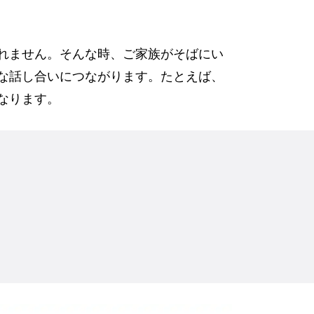
れません。そんな時、ご家族がそばにい
な話し合いにつながります。たとえば、
なります。