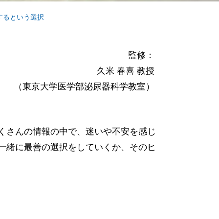
するという選択
監修：
久米 春喜 教授
（東京大学医学部泌尿器科学教室）
くさんの情報の中で、迷いや不安を感じ
一緒に最善の選択をしていくか、そのヒ