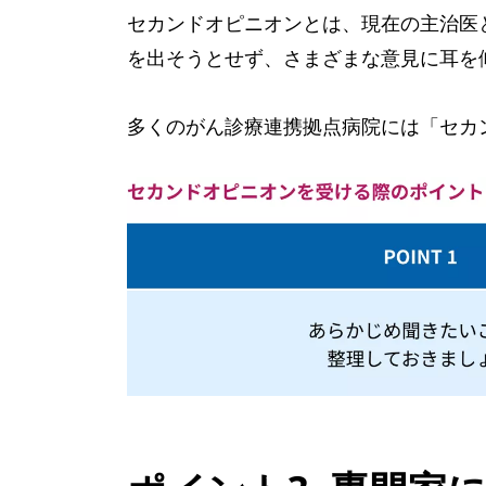
セカンドオピニオンとは、現在の主治医
を出そうとせず、さまざまな意見に耳を
多くのがん診療連携拠点病院には「セカ