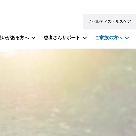
ノバルティスヘルスケア
疑いがある方へ
患者さんサポート
ご家族の方へ