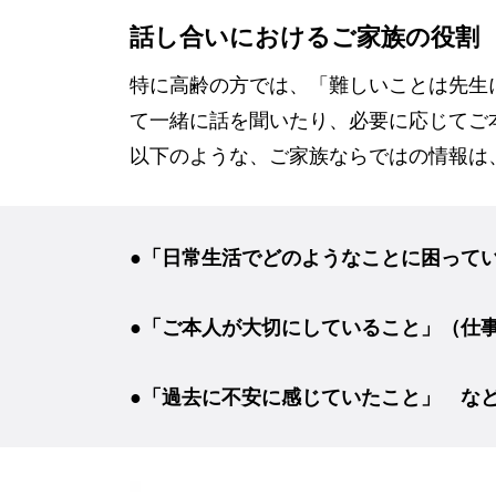
話し合いにおけるご家族の役割
特に高齢の方では、「難しいことは先生
て一緒に話を聞いたり、必要に応じてご
以下のような、ご家族ならではの情報は
●「日常生活でどのようなことに困って
●「ご本人が大切にしていること」（仕
●「過去に不安に感じていたこと」 な