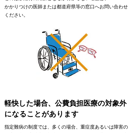
かかりつけの医師または都道府県等の窓口へお問い合わせ
ください。
軽快した場合、公費負担医療の対象外
になることがあります
指定難病の制度では、多くの場合、重症度あるいは障害の