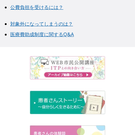
公費負担を受けるには？
対象外になってしまうのは？
医療費助成制度に関するQ&A