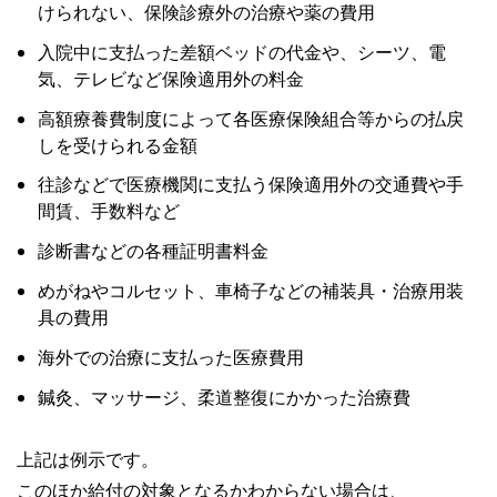
けられない、保険診療外の治療や薬の費用
入院中に支払った差額ベッドの代金や、シーツ、電
気、テレビなど保険適用外の料金
高額療養費制度によって各医療保険組合等からの払戻
しを受けられる金額
往診などで医療機関に支払う保険適用外の交通費や手
間賃、手数料など
診断書などの各種証明書料金
めがねやコルセット、車椅子などの補装具・治療用装
具の費用
海外での治療に支払った医療費用
鍼灸、マッサージ、柔道整復にかかった治療費
上記は例示です。
このほか給付の対象となるかわからない場合は、