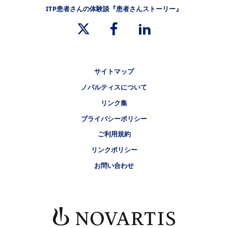
ITP患者さんの体験談『患者さんストーリー』
リーガルリンク
サイトマップ
ノバルティスについて
リンク集
プライバシーポリシー
ご利用規約
リンクポリシー
お問い合わせ