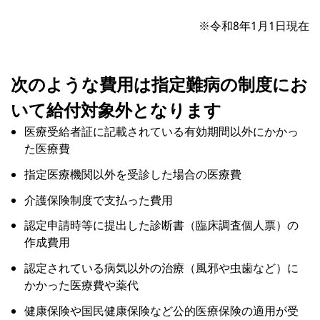
※令和8年1月1日現在
次のような費用は指定難病の制度にお
いて給付対象外となります
医療受給者証に記載されている有効期間以外にかかっ
た医療費
指定医療機関以外を受診した場合の医療費
介護保険制度で支払った費用
認定申請時等に提出した診断書（臨床調査個人票）の
作成費用
認定されている病気以外の治療（風邪や虫歯など）に
かかった医療費や薬代
健康保険や国民健康保険など公的医療保険の適用が受