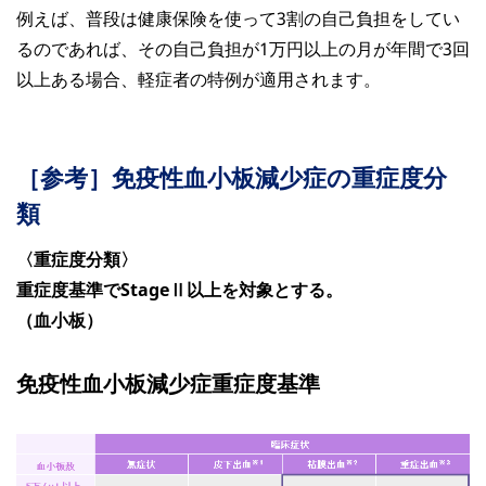
例えば、普段は健康保険を使って3割の自己負担をしてい
るのであれば、その自己負担が1万円以上の月が年間で3回
以上ある場合、軽症者の特例が適用されます。
［参考］免疫性血小板減少症の重症度分
類
〈重症度分類〉
重症度基準でStageⅡ以上を対象とする。
（血小板）
免疫性血小板減少症重症度基準