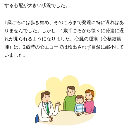
する心配が大きい状況でした。
1歳ごろには歩き始め、そのころまで発達に特に遅れはあ
りませんでした。しかし、1歳半ごろから徐々に発達に遅
れが見られるようになりました。心臓の腫瘍（心横紋筋
腫）は、2歳時の心エコーでは検出されず自然に縮小して
いました。