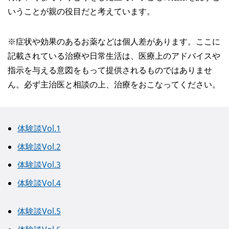
いうことが親の役目だと考えています。
※症状や効果のあるお薬などは個人差があります。ここに
記載されている治療や日常生活は、医療上のアドバイスや
指示を与える意図をもって提供されるものではありませ
ん。必ず主治医と相談の上、治療をおこなってください。
体験談Vol.1
体験談Vol.2
体験談Vol.3
体験談Vol.4
体験談Vol.5