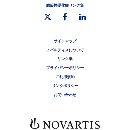
結節性硬化症リンク集
リーガルリンク
サイトマップ
ノバルティスについて
リンク集
プライバシーポリシー
ご利用規約
リンクポリシー
お問い合わせ