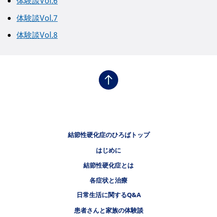
体験談Vol.6
体験談Vol.7
体験談Vol.8
フッタナビゲーション1（結節性硬化症のひろば）
結節性硬化症のひろばトップ
はじめに
フッタナビゲーション2（結節性硬化症のひろば）
結節性硬化症とは
フッタナビゲーション3（結節性硬化症のひろば）
各症状と治療
フッタナビゲーション4（結節性硬化症のひろば）
日常生活に関するQ&A
患者さんと家族の体験談