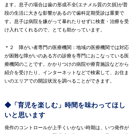
ます。息子の場合は歯の形成不全(エナメル質の欠損)が普
段の生活に大きな影響があるので歯科定期受診は重要で
す。息子は病院を嫌がって暴れたりせずに検査・治療を受
け入れてくれるので、とても助かっています。
＊２ 障がい者専門の医療機関：地域の医療機関では対応
が困難な障がいのある方の診療を専門におこなっている医
療機関のことです。かかりつけの病院や療育施設などから
紹介を受けたり、インターネットなどで検索して、お住ま
いのエリアでの開設状況を調べることができます。
◆「育児を楽しむ」時間を味わってほし
いと思います
発作のコントロールが上手くいかない時期は、いつ発作が