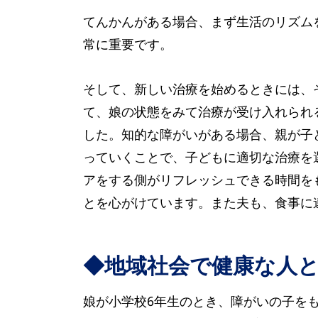
てんかんがある場合、まず生活のリズム
常に重要です。
そして、新しい治療を始めるときには、
て、娘の状態をみて治療が受け入れられ
した。知的な障がいがある場合、親が子
っていくことで、子どもに適切な治療を
アをする側がリフレッシュできる時間を
とを心がけています。また夫も、食事に
◆地域社会で健康な人
娘が小学校6年生のとき、障がいの子を