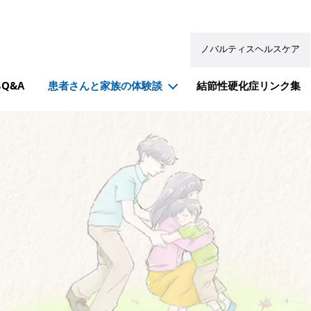
ノバルティスヘルスケア
Q&A
患者さんと家族の体験談
結節性硬化症リンク集