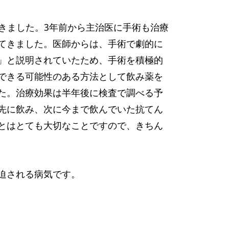
きました。3年前から主治医に手術も治療
てきました。医師からは、手術で劇的に
」と説明されていたため、手術を積極的
できる可能性のある方法として飲み薬を
た。治療効果は半年後に検査で調べる予
先に飲み、次に今まで飲んでいた抗てん
とはとても大切なことですので、きちん
迫される病気です。