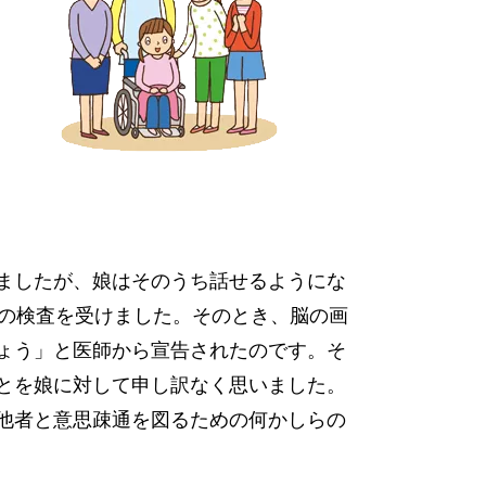
ましたが、娘はそのうち話せるようにな
身の検査を受けました。そのとき、脳の画
ょう」と医師から宣告されたのです。そ
とを娘に対して申し訳なく思いました。
他者と意思疎通を図るための何かしらの