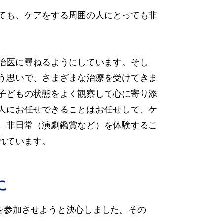
ても、ケアをする周囲の人にとっても非
治医に尋ねるようにしています。そし
う思いで、さまざまな治療を受けてきま
子どもの状態をよく観察して心に寄り添
人にお任せできることはお任せして、ケ
、非日常（演劇鑑賞など）を体験するこ
れています。
に
を参加させようと決心しました。その