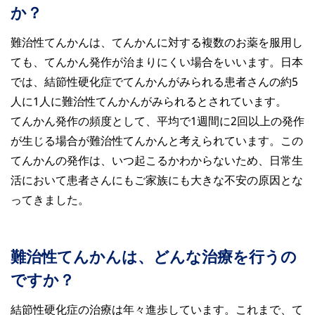
か？
難治性てんかんは、てんかんに対する複数のお薬を服用し
ても、てんかん発作が治まりにくい場合をいいます。日本
では、結節性硬化症でてんかんがみられる患者さんの約5
人に1人に難治性てんかんがみられるとされています。
てんかん発作の頻度として、平均で1週間に2回以上の発作
が生じる場合が難治性てんかんと考えられています。この
てんかんの発作は、いつ起こるかわからないため、日常生
活において患者さんにもご家族にも大きな不安の原因とな
ってきました。
難治性てんかんは、どんな治療を行うの
ですか？
結節性硬化症の治療は年々進歩しています。これまで、て