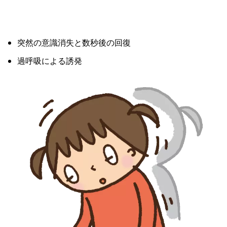
突然の意識消失と数秒後の回復
過呼吸による誘発