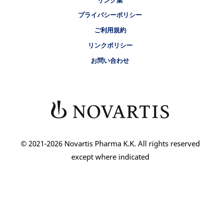
リンク集
プライバシーポリシー
ご利用規約
リンクポリシー
お問い合わせ
© 2021-2026 Novartis Pharma K.K. All rights reserved
except where indicated