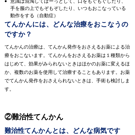
意識は混濁してぼーっとして、口をもぐもぐしたり、
手を服の上でもぞもぞしたり、いつもおこなっている
動作をする（自動症）
てんかんには、どんな治療をおこなうの
ですか？
てんかんの治療は、てんかん発作をおさえるお薬による治
療をおこないます。てんかんをおさえるお薬は１種類から
はじめて、効果がみられないときはほかのお薬に変えるほ
か、複数のお薬を使用して治療することもあります。お薬
でてんかん発作をおさえられないときは、手術も検討しま
す。
②難治性てんかん
難治性てんかんとは、どんな病気です