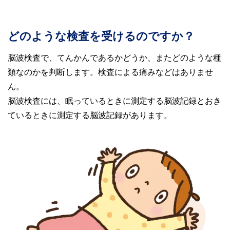
どのような検査を受けるのですか？
脳波検査で、てんかんであるかどうか、またどのような種
類なのかを判断します。検査による痛みなどはありませ
ん。
脳波検査には、眠っているときに測定する脳波記録とおき
ているときに測定する脳波記録があります。