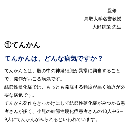
監修：
鳥取大学名誉教授
大野耕策 先生
①てんかん
てんかんは、どんな病気ですか？
てんかんとは、脳の中の神経細胞が異常に興奮すること
で、発作がおこる病気です。
結節性硬化症では、もっとも発症する頻度が高く治療が必
要な病気です。
てんかん発作をきっかけにして結節性硬化症がみつかる患
者さんが多く、小児の結節性硬化症患者さんの10人中6～
9人にてんかんがみられるといわれています。