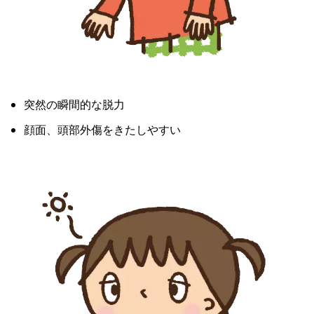
突然の瞬間的な脱力
顔面、頭部外傷をきたしやすい