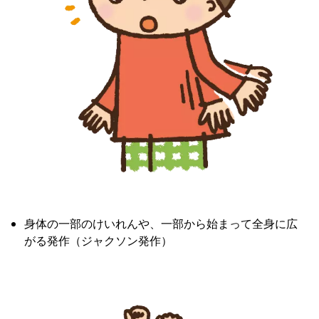
身体の一部のけいれんや、一部から始まって全身に広
がる発作（ジャクソン発作）