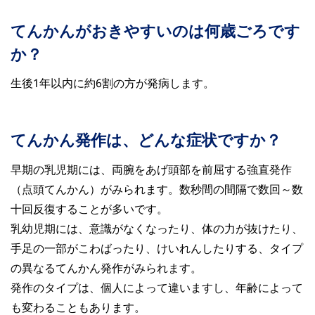
てんかんがおきやすいのは何歳ごろです
か？
生後1年以内に約6割の方が発病します。
てんかん発作は、どんな症状ですか？
早期の乳児期には、両腕をあげ頭部を前屈する強直発作
（点頭てんかん）がみられます。数秒間の間隔で数回～数
十回反復することが多いです。
乳幼児期には、意識がなくなったり、体の力が抜けたり、
手足の一部がこわばったり、けいれんしたりする、タイプ
の異なるてんかん発作がみられます。
発作のタイプは、個人によって違いますし、年齢によって
も変わることもあります。