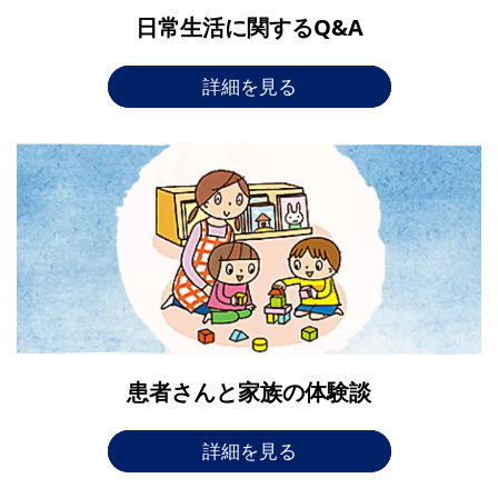
日常生活に関するQ&A
詳細を見る
患者さんと家族の体験談
詳細を見る