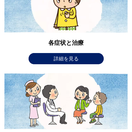
各症状と治療
詳細を見る