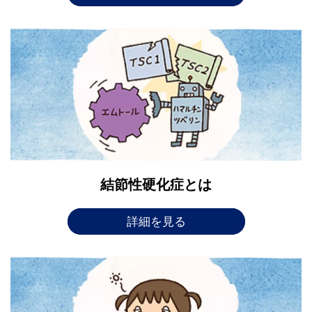
結節性硬化症とは
詳細を見る