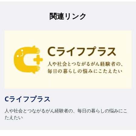
関連リンク
Cライフプラス
人や社会とつながるがん経験者の、毎日の暮らしの悩みにこ
たえたい