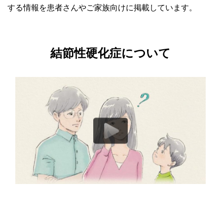
する情報を患者さんやご家族向けに掲載しています。
結節性硬化症について