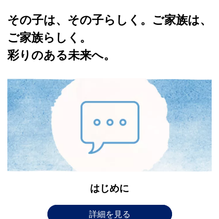
その子は、その子らしく。ご家族は、
ご家族らしく。
彩りのある未来へ。
はじめに
詳細を見る