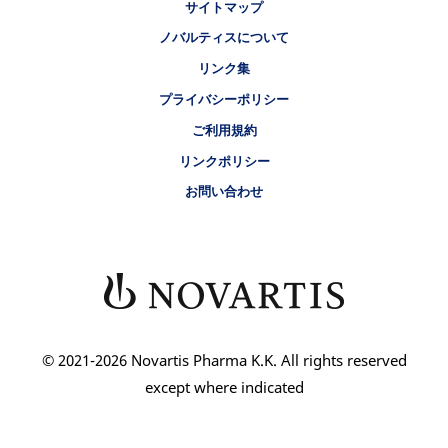
サイトマップ
ノバルティスについて
リンク集
プライバシーポリシー
ご利用規約
リンクポリシー
お問い合わせ
© 2021-2026 Novartis Pharma K.K. All rights reserved
except where indicated