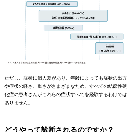
ただし、症状に個人差があり、年齢によっても症状の出方
や症状の軽さ、重さがさまざまなため、すべての結節性硬
化症の患者さんがこれらの症状すべてを経験するわけでは
ありません。
どうやって診断されるのですか？