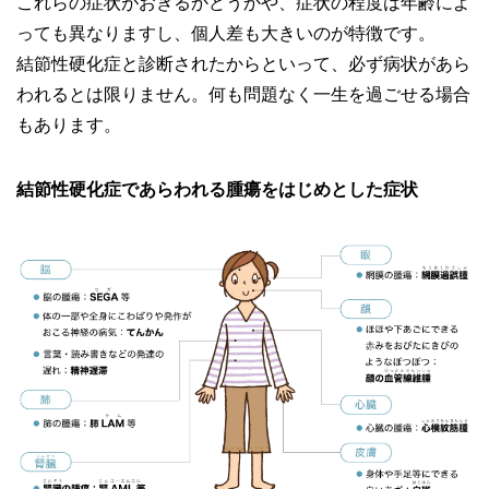
これらの症状がおきるかどうかや、症状の程度は年齢によ
っても異なりますし、個人差も大きいのが特徴です。
結節性硬化症と診断されたからといって、必ず病状があら
われるとは限りません。何も問題なく一生を過ごせる場合
もあります。
結節性硬化症であらわれる腫瘍をはじめとした症状