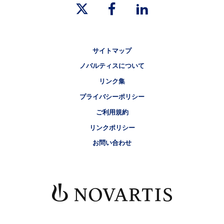
リーガルリンク
サイトマップ
ノバルティスについて
リンク集
プライバシーポリシー
ご利用規約
リンクポリシー
お問い合わせ