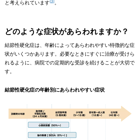
[3]
と考えられています
。
どのような症状があらわれますか？
結節性硬化症は、年齢によってあらわれやすい特徴的な症
状がいくつかあります。必要なときにすぐに治療が受けら
れるように、病院での定期的な受診を続けることが大切で
す。
結節性硬化症の年齢別にあらわれやすい症状