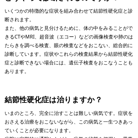
いくつかの特徴的な症状を組み合わせて結節性硬化症と診
断されます。
また、他の病気と見分けるために、体の中をみることがで
きるCTやMRI、超音波（エコー）などの画像検査や肺のは
たらきを調べる検査、眼の検査などをおこない、総合的に
診断しています。症状やこれらの検査結果から結節性硬化
症と診断できない場合には、遺伝子検査をおこなうことも
あります。
結節性硬化症は治りますか？
いまのところ、完全に治すことは難しい病気です。症状を
おさえる治療をおこないながら、この病気と一生つきあっ
ていくことが必要になります。