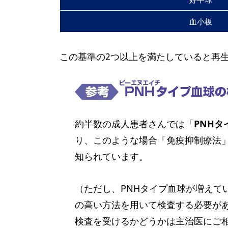
血小板
この基準の2つ以上を満たしていると再
約半数の成人患者さんでは「
PNHタ
り、このような場合「免疫抑制療法
知られています。
（ただし、PNHタイプ血球が増えて
の高い方法を用いて検査する必要が
検査を受けるかどうかは主治医にご