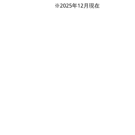
※2025年12月現在