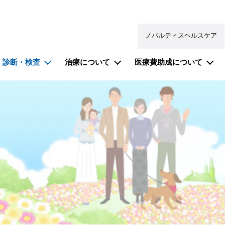
ノバルティスヘルスケア
診断・検査
治療について
医療費助成について