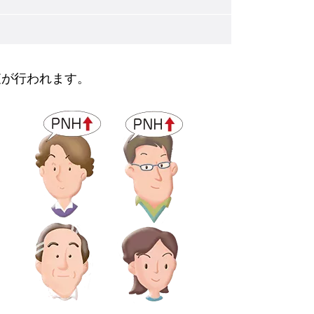
査が行われます。