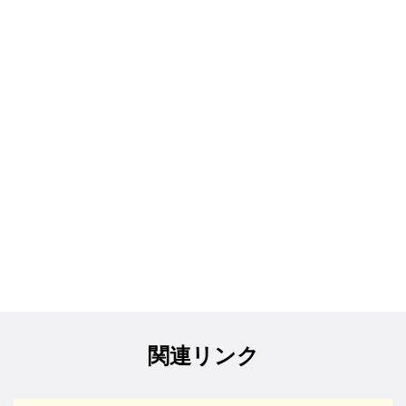
関連リンク