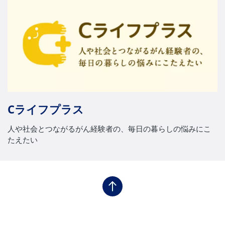
Cライフプラス
人や社会とつながるがん経験者の、毎日の暮らしの悩みにこ
たえたい