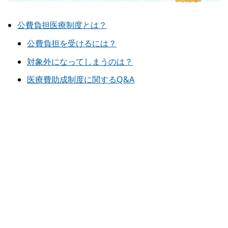
公費負担医療制度とは？
公費負担を受けるには？
対象外になってしまうのは？
医療費助成制度に関するQ&A