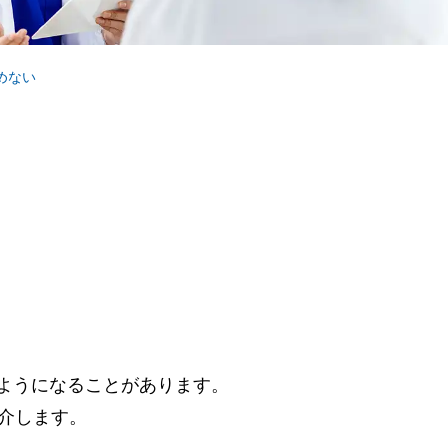
めない
ようになることがあります。
介します。