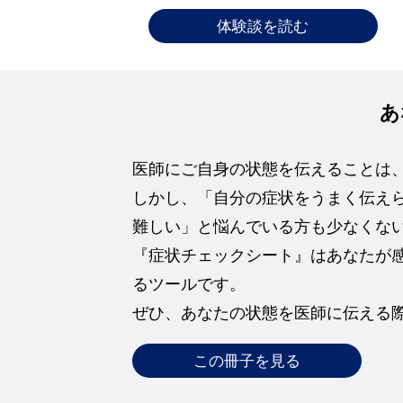
体験談を読む
あ
医師にご自身の状態を伝えることは
しかし、「自分の症状をうまく伝え
難しい」と悩んでいる方も少なくな
『症状チェックシート』はあなたが
るツールです。
ぜひ、あなたの状態を医師に伝える
この冊子を見る