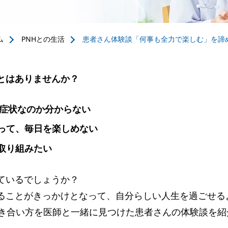
ム
PNHとの⽣活
患者さん体験談「何事も全力で楽しむ」を諦
とはありませんか？
の症状なのか分からない
って、毎日を楽しめない
取り組みたい
ているでしょうか？
ることがきっかけとなって、自分らしい人生を過ごせる
向き合い方を医師と一緒に見つけた患者さんの体験談を紹