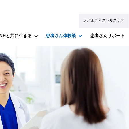
ノバルティスヘルスケア
PNHと共に生きる
患者さん体験談
患者さんサポート