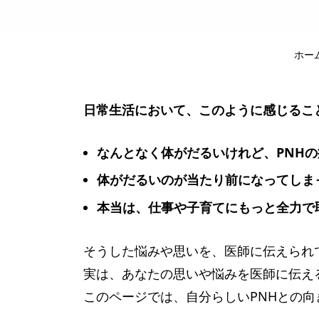
ホー
日常生活において、このように感じるこ
なんとなく体がだるいけれど、PNH
体がだるいのが当たり前になってしま
本当は、仕事や子育てにもっと全力で
そうした悩みや思いを、医師に伝えられ
実は、あなたの思いや悩みを医師に伝え
このページでは、自分らしいPNHとの