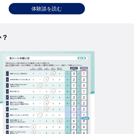
体験談を読む
か？