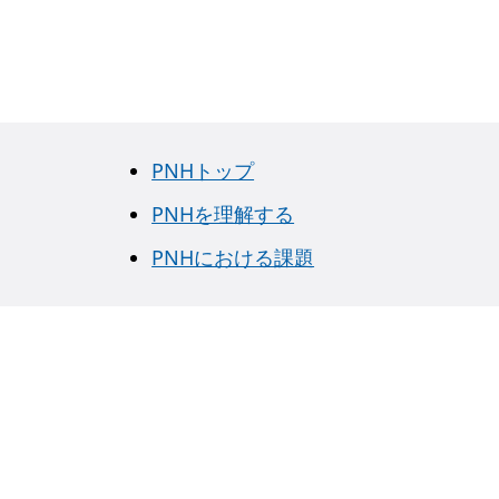
PNHトップ
PNHを理解する
PNHにおける課題