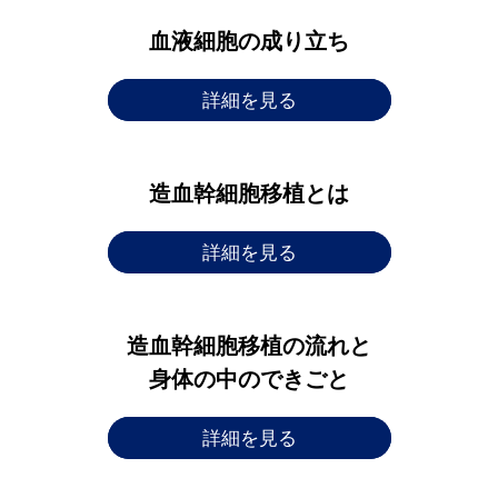
血液細胞の成り立ち
詳細を見る
造血幹細胞移植とは
詳細を見る
造血幹細胞移植の流れと
身体の中のできごと
詳細を見る