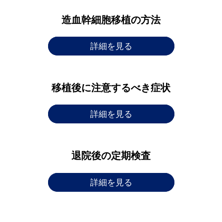
造血幹細胞移植の方法
詳細を見る
移植後に注意するべき症状
詳細を見る
退院後の定期検査
詳細を見る