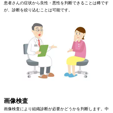
患者さんの症状から良性・悪性を判断できることは稀です
が、診断を絞り込むことは可能です。
画像検査
画像検査により組織診断が必要かどうかを判断します。中