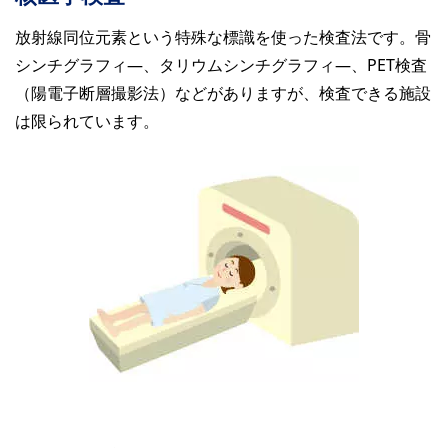
放射線同位元素という特殊な標識を使った検査法です。骨
シンチグラフィ―、タリウムシンチグラフィ―、PET検査
（陽電子断層撮影法）などがありますが、検査できる施設
は限られています。