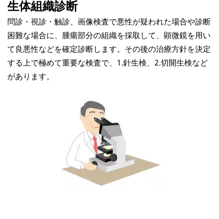
生体組織診断
問診・視診・触診、画像検査で悪性が疑われた場合や診断
困難な場合に、腫瘍部分の組織を採取して、顕微鏡を用い
て良悪性などを確定診断します。その後の治療方針を決定
する上で極めて重要な検査で、1.針生検、2.切開生検など
があります。