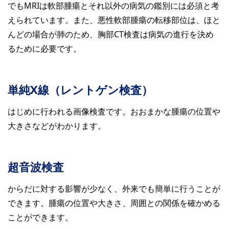
でもMRIは軟部腫瘍とそれ以外の病気の鑑別には必須と考
えられています。また、悪性軟部腫瘍の転移部位は、ほと
んどの場合が肺のため、胸部CT検査は病気の進行を決め
るために必要です。
単純X線（レントゲン検査）
はじめに行われる画像検査です。おおまかな腫瘍の位置や
大きさなどがわかります。
超音波検査
からだに対する影響が少なく、外来でも簡単に行うことが
できます。腫瘍の位置や大きさ、周囲との関係を確かめる
ことができます。