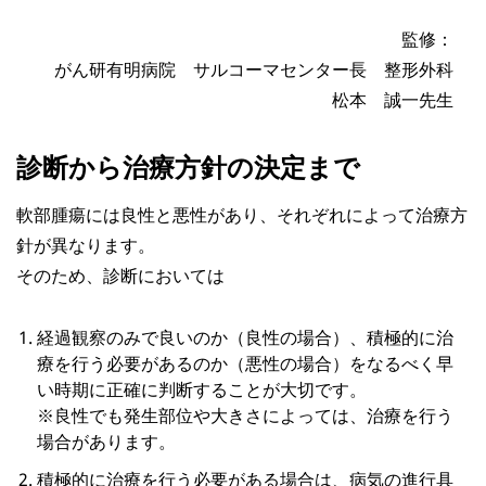
監修：
がん研有明病院 サルコーマセンター長 整形外科
松本 誠一先生
診断から治療方針の決定まで
軟部腫瘍には良性と悪性があり、それぞれによって治療方
針が異なります。
そのため、診断においては
経過観察のみで良いのか（良性の場合）、積極的に治
療を行う必要があるのか（悪性の場合）をなるべく早
い時期に正確に判断することが大切です。
※良性でも発生部位や大きさによっては、治療を行う
場合があります。
積極的に治療を行う必要がある場合は、病気の進行具