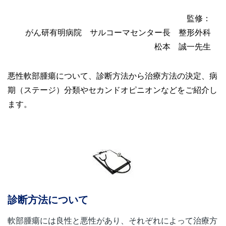
監修：
がん研有明病院 サルコーマセンター長 整形外科
松本 誠一先生
悪性軟部腫瘍について、診断方法から治療方法の決定、病
期（ステージ）分類やセカンドオピニオンなどをご紹介し
ます。
診断方法について
軟部腫瘍には良性と悪性があり、それぞれによって治療方