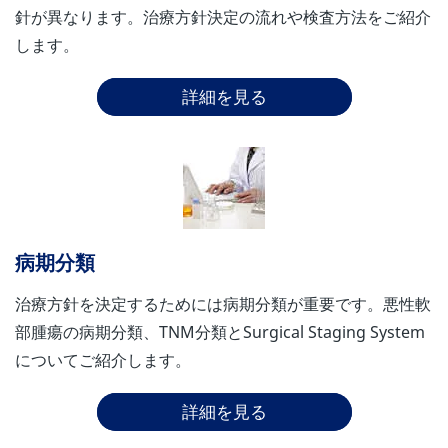
針が異なります。治療方針決定の流れや検査方法をご紹介
します。
詳細を見る
病期分類
治療方針を決定するためには病期分類が重要です。悪性軟
部腫瘍の病期分類、TNM分類とSurgical Staging System
についてご紹介します。
詳細を見る