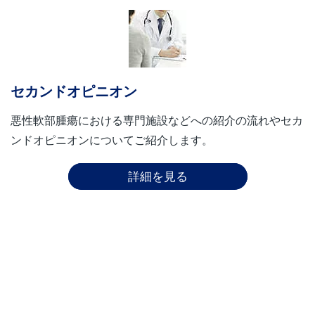
セカンドオピニオン
悪性軟部腫瘍における専門施設などへの紹介の流れやセカ
ンドオピニオンについてご紹介します。
詳細を見る