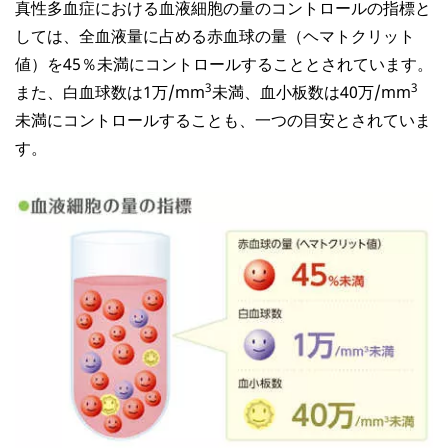
真性多血症における血液細胞の量のコントロールの指標と
しては、全血液量に占める赤血球の量（ヘマトクリット
値）を45％未満にコントロールすることとされています。
3
3
また、白血球数は1万/mm
未満、血小板数は40万/mm
未満にコントロールすることも、一つの目安とされていま
す。