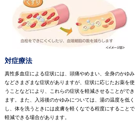
対症療法
真性多血症による症状には、頭痛やめまい、全身のかゆみ
などさまざまな症状がありますが、症状に応じたお薬を使
うことなどにより、これらの症状を軽減させることができ
ます。また、入浴後のかゆみについては、湯の温度を低く
し、体を洗うときには皮膚を軽くなでる程度にすることで
軽減できる場合があります。