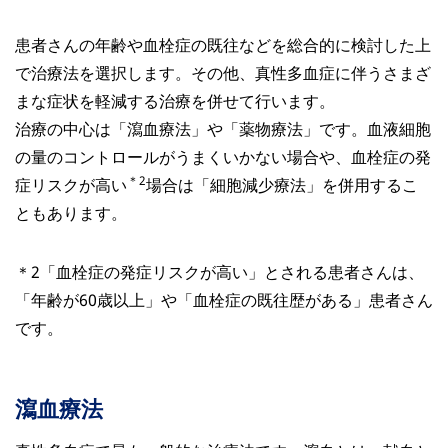
患者さんの年齢や血栓症の既往などを総合的に検討した上
で治療法を選択します。その他、真性多血症に伴うさまざ
まな症状を軽減する治療を併せて行います。
治療の中心は「瀉血療法」や「薬物療法」です。血液細胞
の量のコントロールがうまくいかない場合や、血栓症の発
＊2
症リスクが高い
場合は「細胞減少療法」を併用するこ
ともあります。
＊2「血栓症の発症リスクが高い」とされる患者さんは、
「年齢が60歳以上」や「血栓症の既往歴がある」患者さん
です。
瀉血療法