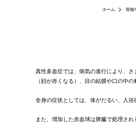
ホーム
骨髄増
真性多血症では、病気の進行により、さ
（顔が赤くなる）、目の結膜や口の中の
全身の症状としては、体がだるい、入浴
また、増加した赤血球は脾臓で処理され