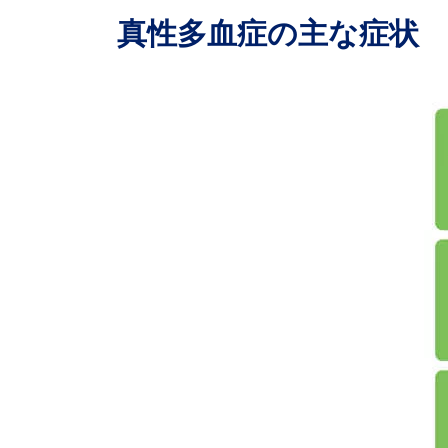
真性多血症の主な症状