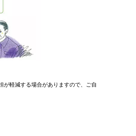
担が軽減する場合がありますので、ご自