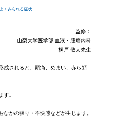
よくみられる症状
監修：
山梨大学医学部 血液・腫瘍内科
桐戸 敬太先生
形成されると、頭痛、めまい、赤ら顔
ます。
おなかの張り・不快感などが生じます。