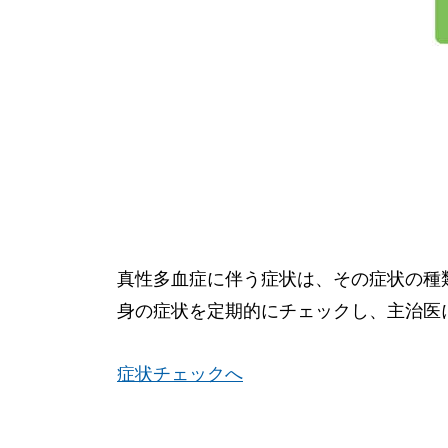
真性多血症に伴う症状は、その症状の種
身の症状を定期的にチェックし、主治医
症状チェックへ