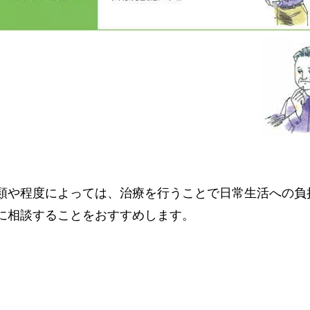
類や程度によっては、治療を行うことで日常生活への負
に相談することをおすすめします。