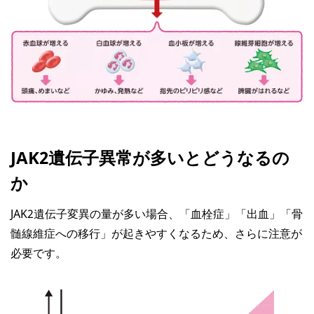
JAK2遺伝子異常が多いとどうなるの
か
JAK2遺伝子変異の量が多い場合、「血栓症」「出血」「骨
髄線維症への移行」が起きやすくなるため、さらに注意が
必要です。