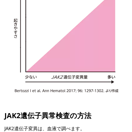
JAK2遺伝子異常検査の方法
JAK2遺伝子変異は、血液で調べます。