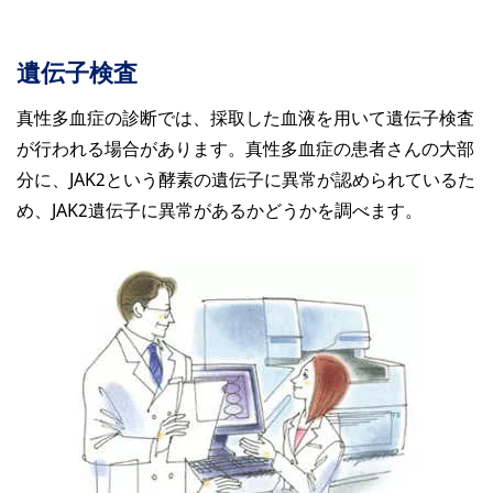
遺伝子検査
真性多血症の診断では、採取した血液を用いて遺伝子検査
が行われる場合があります。真性多血症の患者さんの大部
分に、JAK2という酵素の遺伝子に異常が認められているた
め、JAK2遺伝子に異常があるかどうかを調べます。