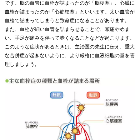
です。脳の血管に血栓が詰まったのが「脳梗塞」、心臓に
血栓が詰まったのが「心筋梗塞」といいます。太い血管が
血栓で詰まってしまうと致命症になることがあります。
また、血栓が細い血管を詰まらせることで、頭痛やめま
い、手足が痛みを伴って赤くなることなどが起こります。
このような症状があるときは、主治医の先生に伝え、重大
な合併症が起きないように、より厳格に血液細胞の量を管
理しましょう。