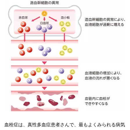
血栓症は、真性多血症患者さんで、最もよくみられる病気