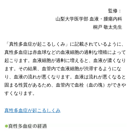
監修：
山梨大学医学部 血液・腫瘍内科
桐戸 敬太先生
「真性多血症が起こるしくみ」に記載されているように、
真性多血症は赤血球などの血液細胞の過剰な増殖によって
起こります。血液細胞が過剰に増えると、血液が濃くなり
ます。その結果、血管内で血液細胞が渋滞するようにな
り、血液の流れが悪くなります。血液は流れが悪くなると
固まる性質があるため、血管内で血栓（血の塊）ができや
すくなります。
真性多血症が起こるしくみ