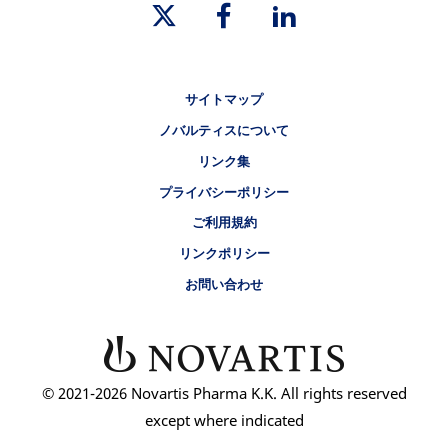
リーガルリンク
サイトマップ
ノバルティスについて
リンク集
プライバシーポリシー
ご利用規約
リンクポリシー
お問い合わせ
© 2021-2026 Novartis Pharma K.K. All rights reserved
except where indicated