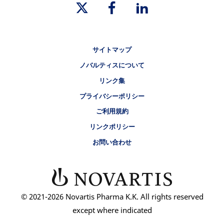
リーガルリンク
サイトマップ
ノバルティスについて
リンク集
プライバシーポリシー
ご利用規約
リンクポリシー
お問い合わせ
© 2021-2026 Novartis Pharma K.K. All rights reserved
except where indicated