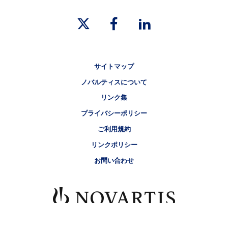
リーガルリンク
サイトマップ
ノバルティスについて
リンク集
プライバシーポリシー
ご利用規約
リンクポリシー
お問い合わせ
© 2021-2026 Novartis Pharma K.K. All rights reserved