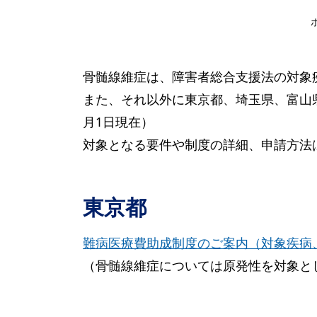
骨髄線維症は、障害者総合支援法の対象
また、それ以外に東京都、埼玉県、富山
月1日現在）
対象となる要件や制度の詳細、申請方法
東京都
難病医療費助成制度のご案内（対象疾病
（骨髄線維症については原発性を対象と