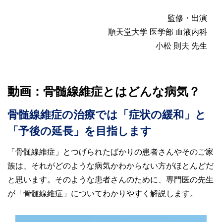
監修・出演
順天堂大学 医学部 血液内科
小松 則夫 先生
動画：骨髄線維症とはどんな病気？
骨髄線維症の治療では「症状の緩和」と
「予後の延長」を目指します
「骨髄線維症」とつげられたばかりの患者さんやそのご家
族は、それがどのような病気かわからない方がほとんどだ
と思います。そのような患者さんのために、専門医の先生
が「骨髄線維症」についてわかりやすく解説します。