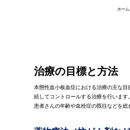
ホーム
治療の目標と方法
本態性血小板血症における治療の主な目
続してコントロールする治療を行います。
患者さんの年齢や血栓症の既往などを総