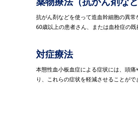
薬物療法（抗がん剤な
抗がん剤などを使って造血幹細胞の異常
60歳以上の患者さん、または血栓症の
対症療法
本態性血小板血症による症状には、頭痛
り、これらの症状を軽減させることがで