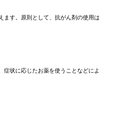
えます。原則として、抗がん剤の使用は
、症状に応じたお薬を使うことなどによ