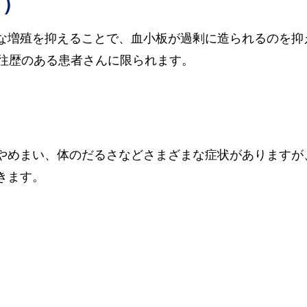
ど）
な増殖を抑えることで、血小板が過剰に造られるのを抑
既往歴のある患者さんに限られます。
やめまい、体のだるさなどさまざまな症状がありますが
きます。