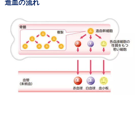
造血の流れ