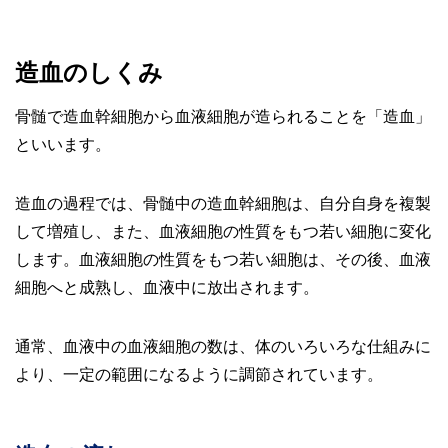
造血のしくみ
骨髄で造血幹細胞から血液細胞が造られることを「造血」
といいます。
造血の過程では、骨髄中の造血幹細胞は、自分自身を複製
して増殖し、また、血液細胞の性質をもつ若い細胞に変化
します。血液細胞の性質をもつ若い細胞は、その後、血液
細胞へと成熟し、血液中に放出されます。
通常、血液中の血液細胞の数は、体のいろいろな仕組みに
より、一定の範囲になるように調節されています。