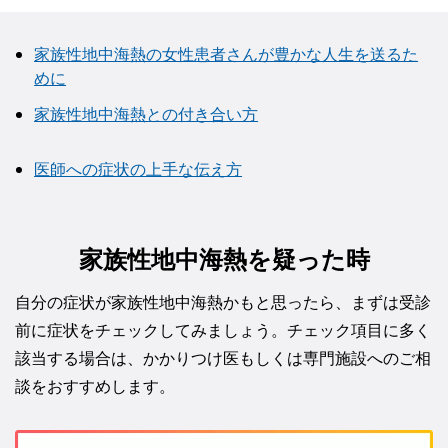
家族性地中海熱の女性患者さんが豊かな人生を送るた
めに
家族性地中海熱との付き合い方
医師への症状の上手な伝え方
家族性地中海熱を疑った時
自分の症状が家族性地中海熱かもと思ったら、まずは受診
前に症状をチェックしてみましょう。チェック項目に多く
該当する場合は、かかりつけ医もしくは専門施設へのご相
談をおすすめします。