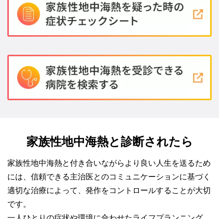
家族性地中海熱と診断されたら
家族性地中海熱と付き合いながらより良い人生を送るため
には、信頼できる主治医とのコミュニケーションに基づく
適切な治療によって、発作をコントロールすることが大切
です。
一人ひとりの症状や環境に合わせたライフプランニング