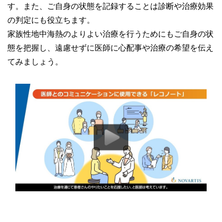
す。また、ご自身の状態を記録することは診断や治療効果
の判定にも役立ちます。
家族性地中海熱のよりよい治療を行うためにもご自身の状
態を把握し、遠慮せずに医師に心配事や治療の希望を伝え
てみましょう。