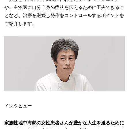
や、主治医に自分自身の症状を伝えるために工夫できるこ
となど、治療を継続し発作をコントロールするポイントを
ご紹介します。
インタビュー
家族性地中海熱の女性患者さんが豊かな人生を送るために