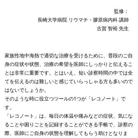
監修：
長崎大学病院 リウマチ・膠原病内科 講師
古賀 智裕 先生
家族性地中海熱で適切な治療を受けるために、普段のご自
身の症状や状態、治療の希望を医師にしっかりと伝えるこ
とは非常に重要です。とはいえ、短い診察時間の中では全
てを伝えるのは難しいと感じていらっしゃる方も多いので
はないでしょうか。
そのような時に役立つツールの1つが「レコノート」で
す。
「レコノート」は、毎日の体温や痛みなどの症状、気にな
ることや困りごとを記録することができる手帳で、診察の
際、医師にご自身の状態を理解してもらう助けとなりま