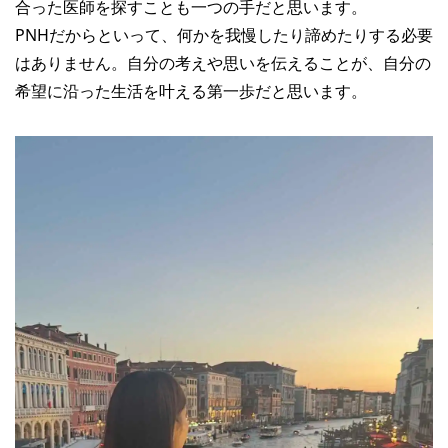
合った医師を探すことも一つの手だと思います。
PNHだからといって、何かを我慢したり諦めたりする必要
はありません。自分の考えや思いを伝えることが、自分の
希望に沿った生活を叶える第一歩だと思います。