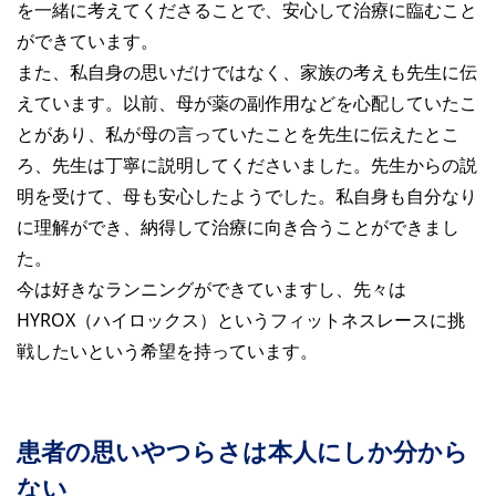
を一緒に考えてくださることで、安心して治療に臨むこと
ができています。
また、私自身の思いだけではなく、家族の考えも先生に伝
えています。以前、母が薬の副作用などを心配していたこ
とがあり、私が母の言っていたことを先生に伝えたとこ
ろ、先生は丁寧に説明してくださいました。先生からの説
明を受けて、母も安心したようでした。私自身も自分なり
に理解ができ、納得して治療に向き合うことができまし
た。
今は好きなランニングができていますし、先々は
HYROX（ハイロックス）というフィットネスレースに挑
戦したいという希望を持っています。
患者の思いやつらさは本人にしか分から
ない