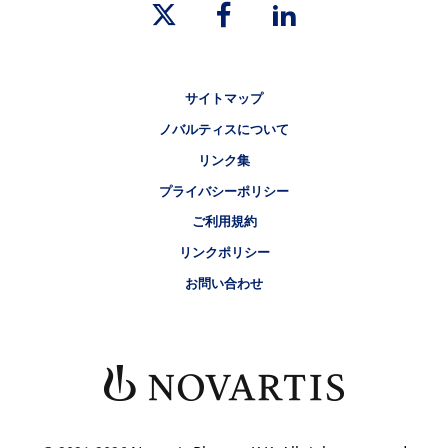
リーガルリンク
サイトマップ
ノバルティスについて
リンク集
プライバシーポリシー
ご利用規約
リンクポリシー
お問い合わせ