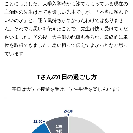
ことにしました。大学入学時から診てもらっている現在の
主治医の先生はとても優しい先生ですが、「本当に頼んで
いいのか」と、迷う気持ちがなかったわけではありませ
ん。それでも思いを伝えたことで、先生は快く受けてくだ
さいました。その後、大学側の配慮も得られ、最終的に単
位を取得できました。思い切って伝えてよかったなと思っ
ています。
Tさんの1日の過ごし方
「平日は大学で授業を受け、学生生活を楽しんいます」