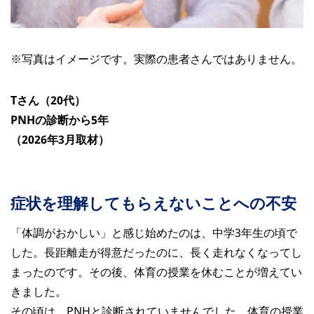
※写真はイメージです。実際の患者さんではありません。
Tさん（20代）
PNHの診断から5年
（2026年3月取材）
症状を理解してもらえないことへの不安
「体調がおかしい」と感じ始めたのは、中学3年生の頃で
した。長距離走が得意だったのに、長く走れなくなってし
まったのです。その後、体育の授業を休むことが増えてい
きました。
その頃は、PNHと診断されていませんでした。体育の授業