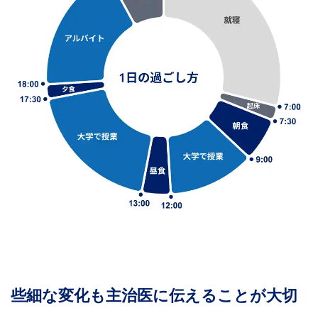
些細な変化も主治医に伝えることが大切