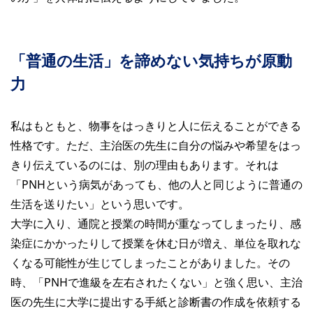
「普通の生活」を諦めない気持ちが原動
力
私はもともと、物事をはっきりと人に伝えることができる
性格です。ただ、主治医の先生に自分の悩みや希望をはっ
きり伝えているのには、別の理由もあります。それは
「PNHという病気があっても、他の人と同じように普通の
生活を送りたい」という思いです。
大学に入り、通院と授業の時間が重なってしまったり、感
染症にかかったりして授業を休む日が増え、単位を取れな
くなる可能性が生じてしまったことがありました。その
時、「PNHで進級を左右されたくない」と強く思い、主治
医の先生に大学に提出する手紙と診断書の作成を依頼する