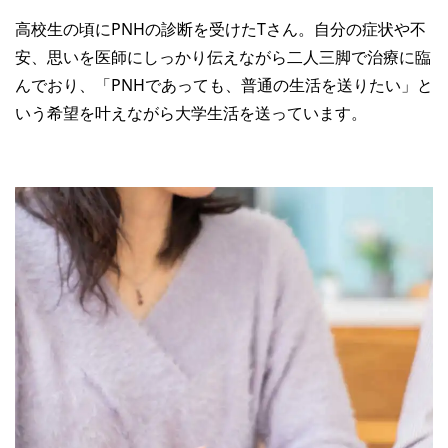
高校生の頃にPNHの診断を受けたTさん。自分の症状や不
安、思いを医師にしっかり伝えながら二人三脚で治療に臨
んでおり、「PNHであっても、普通の生活を送りたい」と
いう希望を叶えながら大学生活を送っています。