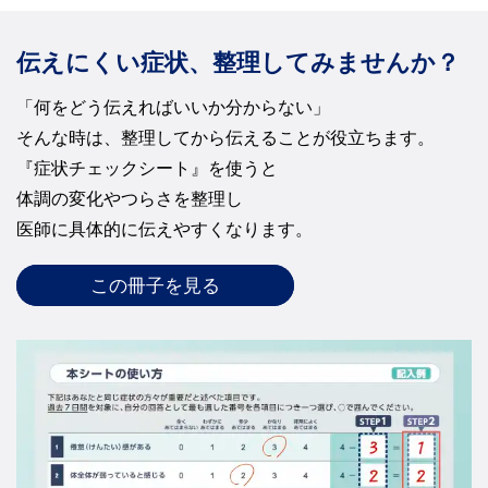
伝えにくい症状、整理してみませんか？
「何をどう伝えればいいか分からない」
そんな時は、整理してから伝えることが役立ちます。
『症状チェックシート』を使うと
体調の変化やつらさを整理し
医師に具体的に伝えやすくなります。
この冊子を見る