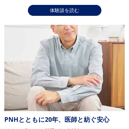
体験談を読む
PNHとともに20年、医師と紡ぐ安心